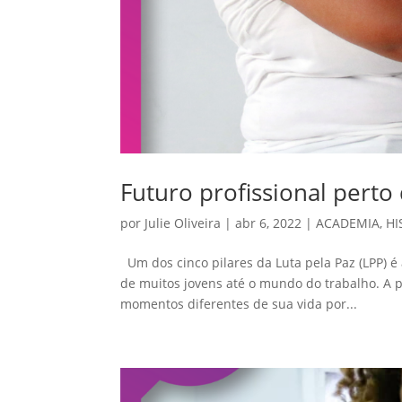
Futuro profissional perto
por
Julie Oliveira
|
abr 6, 2022
|
ACADEMIA
,
HI
Um dos cinco pilares da Luta pela Paz (LPP) é
de muitos jovens até o mundo do trabalho. A p
momentos diferentes de sua vida por...