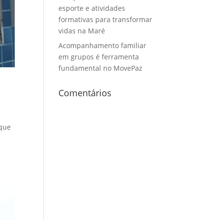
esporte e atividades
formativas para transformar
vidas na Maré
Acompanhamento familiar
em grupos é ferramenta
fundamental no MovePaz
Comentários
 que