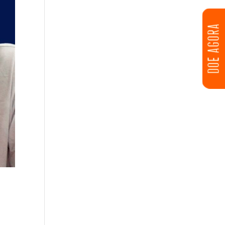
DOE AGORA