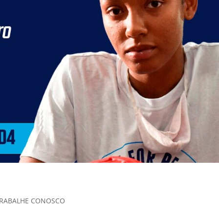
RABALHE CONOSCO