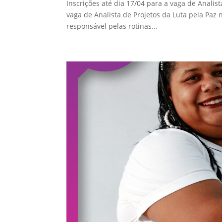
Inscrições até dia 17/04 para a vaga de Analis
vaga de Analista de Projetos da Luta pela Paz 
responsável pelas rotinas...