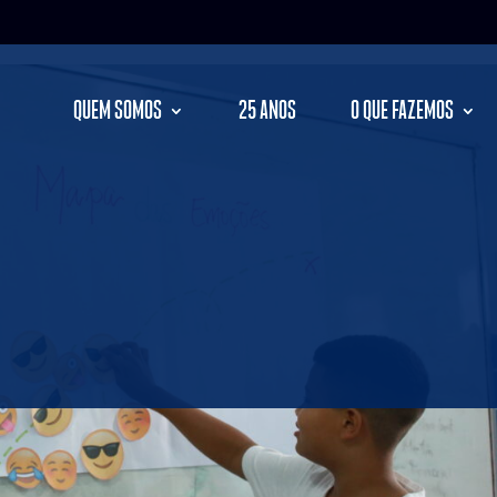
QUEM SOMOS
25 ANOS
O QUE FAZEMOS