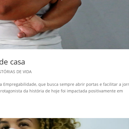
 de casa
STÓRIAS DE VIDA
 a Empregabilidade, que busca sempre abrir portas e facilitar a jo
rotagonista da história de hoje foi impactada positivamente em