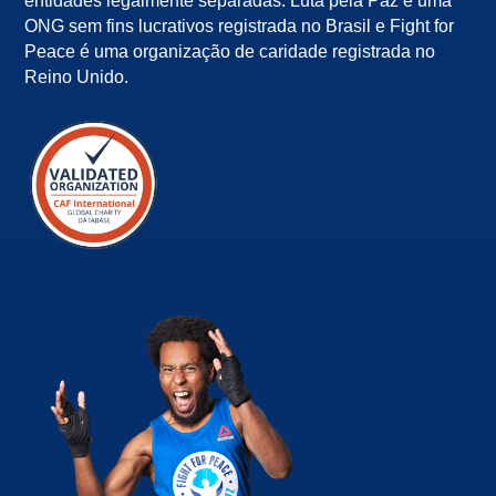
entidades legalmente separadas. Luta pela Paz é uma
ONG sem fins lucrativos registrada no Brasil e Fight for
Peace é uma organização de caridade registrada no
Reino Unido.