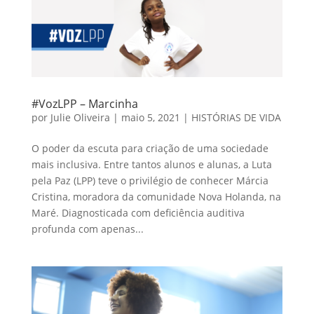
#VozLPP – Marcinha
por
Julie Oliveira
|
maio 5, 2021
|
HISTÓRIAS DE VIDA
O poder da escuta para criação de uma sociedade
mais inclusiva. Entre tantos alunos e alunas, a Luta
pela Paz (LPP) teve o privilégio de conhecer Márcia
Cristina, moradora da comunidade Nova Holanda, na
Maré. Diagnosticada com deficiência auditiva
profunda com apenas...