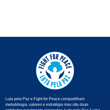
Luta pela Paz e Fight for Peace compartilham
metodologia, valores e estratégia mas são duas