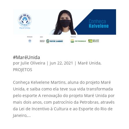
#MaréUnida
por
Julie Oliveira
|
jun 22, 2021
|
Maré Unida
,
PROJETOS
Conheça Kelvelene Martins, aluna do projeto Maré
Unida, e saiba como ela teve sua vida transformada
pelo esporte A renovação do projeto Maré Unida por
mais dois anos, com patrocínio da Petrobras, através
da Lei de Incentivo à Cultura e ao Esporte do Rio de
Janeiro,...