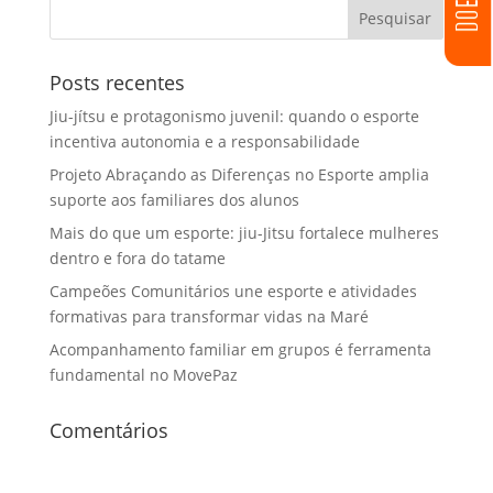
Posts recentes
Jiu-jítsu e protagonismo juvenil: quando o esporte
incentiva autonomia e a responsabilidade
Projeto Abraçando as Diferenças no Esporte amplia
suporte aos familiares dos alunos
Mais do que um esporte: jiu-Jitsu fortalece mulheres
dentro e fora do tatame
Campeões Comunitários une esporte e atividades
formativas para transformar vidas na Maré
Acompanhamento familiar em grupos é ferramenta
fundamental no MovePaz
Comentários