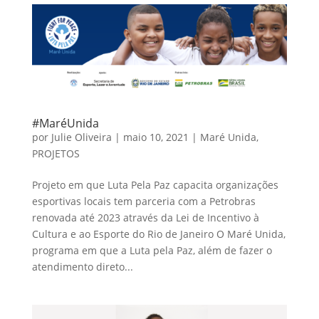
#MaréUnida
por
Julie Oliveira
|
maio 10, 2021
|
Maré Unida
,
PROJETOS
Projeto em que Luta Pela Paz capacita organizações
esportivas locais tem parceria com a Petrobras
renovada até 2023 através da Lei de Incentivo à
Cultura e ao Esporte do Rio de Janeiro O Maré Unida,
programa em que a Luta pela Paz, além de fazer o
atendimento direto...