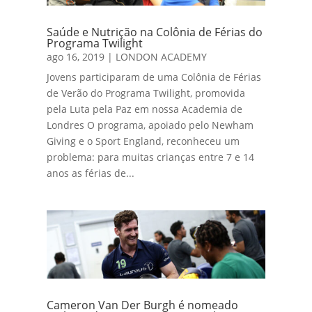
Saúde e Nutrição na Colônia de Férias do
Programa Twilight
ago 16, 2019
|
LONDON ACADEMY
Jovens participaram de uma Colônia de Férias
de Verão do Programa Twilight, promovida
pela Luta pela Paz em nossa Academia de
Londres O programa, apoiado pelo Newham
Giving e o Sport England, reconheceu um
problema: para muitas crianças entre 7 e 14
anos as férias de...
Cameron Van Der Burgh é nomeado