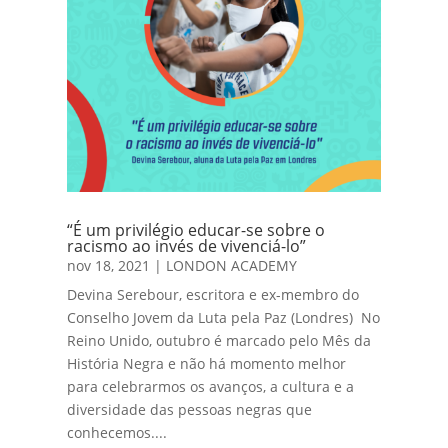
“É um privilégio educar-se sobre o
racismo ao invés de vivenciá-lo”
nov 18, 2021
|
LONDON ACADEMY
Devina Serebour, escritora e ex-membro do
Conselho Jovem da Luta pela Paz (Londres) No
Reino Unido, outubro é marcado pelo Mês da
História Negra e não há momento melhor
para celebrarmos os avanços, a cultura e a
diversidade das pessoas negras que
conhecemos....