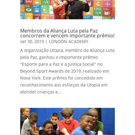
Membros da Aliança Luta pela Paz
concorrem e vencem importante prêmio!
set 30, 2019
|
LONDON ACADEMY
A organização Utopia, membro da Aliança Luta
pela Paz, ganhou o importante prêmio
"Esporte para a Paz e a Justiça Social" no
Beyond Sport Awards de 2019, realizado em
Nova York. Este prêmio foi concedido em
reconhecimento aos esforços da Utopia em
atender crianças e...