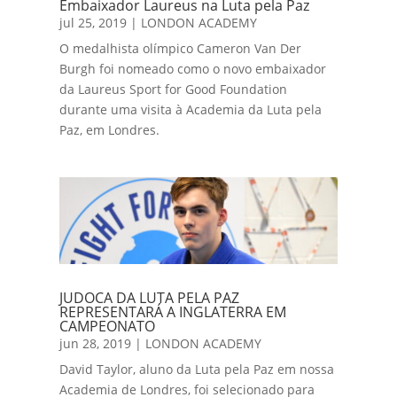
Embaixador Laureus na Luta pela Paz
jul 25, 2019
|
LONDON ACADEMY
O medalhista olímpico Cameron Van Der
Burgh foi nomeado como o novo embaixador
da Laureus Sport for Good Foundation
durante uma visita à Academia da Luta pela
Paz, em Londres.
JUDOCA DA LUTA PELA PAZ
REPRESENTARÁ A INGLATERRA EM
CAMPEONATO
jun 28, 2019
|
LONDON ACADEMY
David Taylor, aluno da Luta pela Paz em nossa
Academia de Londres, foi selecionado para