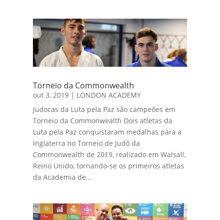
Torneio da Commonwealth
out 3, 2019
|
LONDON ACADEMY
Judocas da Luta pela Paz são campeões em
Torneio da Commonwealth Dois atletas da
Luta pela Paz conquistaram medalhas para a
Inglaterra no Torneio de Judô da
Commonwealth de 2019, realizado em Walsall,
Reino Unido, tornando-se os primeiros atletas
da Academia de...