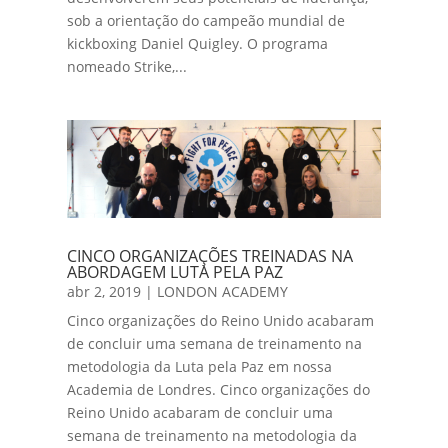
sob a orientação do campeão mundial de
kickboxing Daniel Quigley. O programa
nomeado Strike,...
CINCO ORGANIZAÇÕES TREINADAS NA
ABORDAGEM LUTA PELA PAZ
abr 2, 2019
|
LONDON ACADEMY
Cinco organizações do Reino Unido acabaram
de concluir uma semana de treinamento na
metodologia da Luta pela Paz em nossa
Academia de Londres. Cinco organizações do
Reino Unido acabaram de concluir uma
semana de treinamento na metodologia da