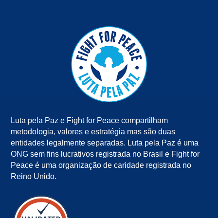
Luta pela Paz e Fight for Peace compartilham
metodologia, valores e estratégia mas são duas
entidades legalmente separadas. Luta pela Paz é uma
ONG sem fins lucrativos registrada no Brasil e Fight for
Peace é uma organização de caridade registrada no
Reino Unido.