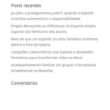
Posts recentes
Jiu-jítsu e protagonismo juvenil: quando o esporte
incentiva autonomia e a responsabilidade
Projeto Abraçando as Diferenças no Esporte amplia
suporte aos familiares dos alunos
Mais do que um esporte: jiu-Jitsu fortalece mulheres
dentro e fora do tatame
Campeões Comunitários une esporte e atividades
formativas para transformar vidas na Maré
Acompanhamento familiar em grupos é ferramenta
fundamental no MovePaz
Comentários