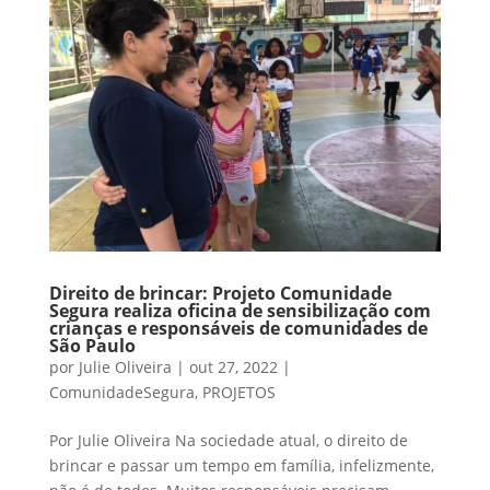
Direito de brincar: Projeto Comunidade
Segura realiza oficina de sensibilização com
crianças e responsáveis de comunidades de
São Paulo
por
Julie Oliveira
|
out 27, 2022
|
ComunidadeSegura
,
PROJETOS
Por Julie Oliveira Na sociedade atual, o direito de
brincar e passar um tempo em família, infelizmente,