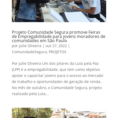
Projeto Comunidade Segura promove Feiras
de Empregabilidade para jovens moradores de
comunidades em São Paulo
por
Julie Oliveira
|
out 27, 2022
|
ComunidadeSegura
,
PROJETOS
Por Julie Oliveira Um dos pilares da Luta pela Paz
(LPP) é a empregabilidade, que tem como objetivo
apoiar e capacitar jovens para o acesso ao mercado
de trabalho e oportunidades de geração de renda.
No mês de outubro, o Comunidade Segura, projeto
realizado pela Luta...