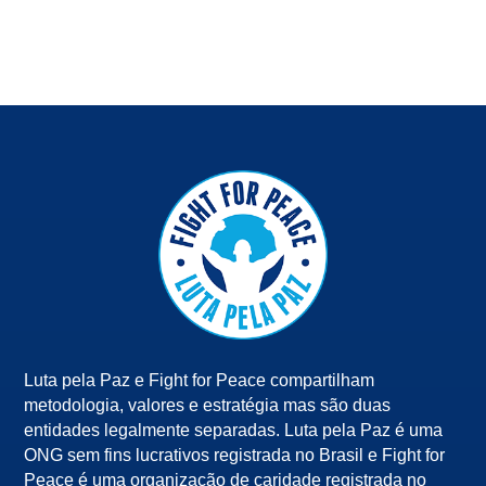
Luta pela Paz e Fight for Peace compartilham
metodologia, valores e estratégia mas são duas
entidades legalmente separadas. Luta pela Paz é uma
ONG sem fins lucrativos registrada no Brasil e Fight for
Peace é uma organização de caridade registrada no