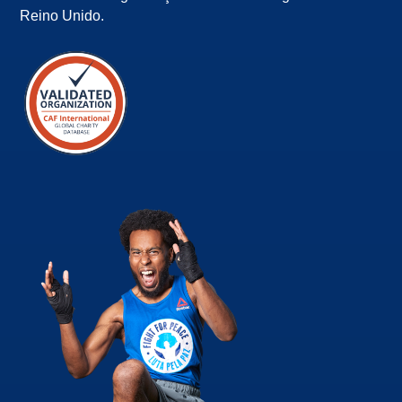
Reino Unido.