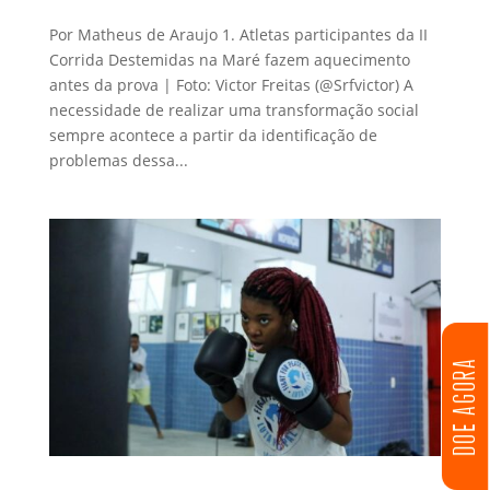
Por Matheus de Araujo 1. Atletas participantes da II
Corrida Destemidas na Maré fazem aquecimento
antes da prova | Foto: Victor Freitas (@Srfvictor) A
necessidade de realizar uma transformação social
sempre acontece a partir da identificação de
problemas dessa...
DOE AGORA