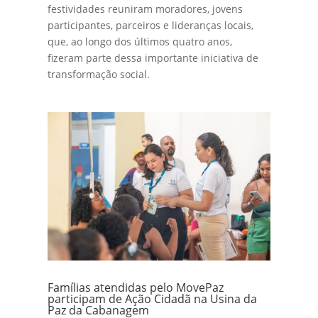
festividades reuniram moradores, jovens
participantes, parceiros e lideranças locais,
que, ao longo dos últimos quatro anos,
fizeram parte dessa importante iniciativa de
transformação social.
Famílias atendidas pelo MovePaz
participam de Ação Cidadã na Usina da
Paz da Cabanagem