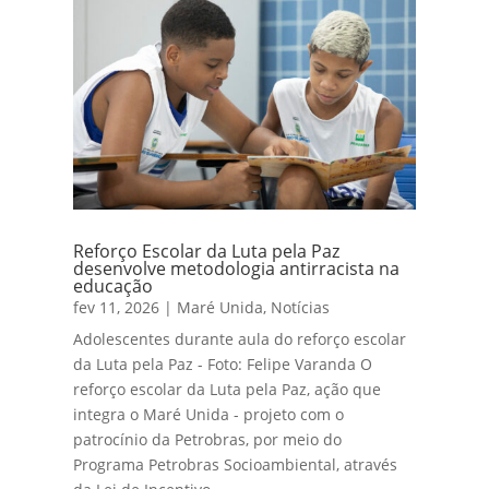
Reforço Escolar da Luta pela Paz
desenvolve metodologia antirracista na
educação
fev 11, 2026
|
Maré Unida
,
Notícias
Adolescentes durante aula do reforço escolar
da Luta pela Paz - Foto: Felipe Varanda O
reforço escolar da Luta pela Paz, ação que
integra o Maré Unida - projeto com o
patrocínio da Petrobras, por meio do
Programa Petrobras Socioambiental, através