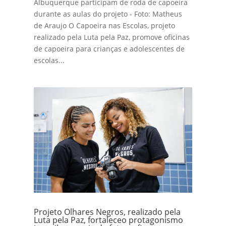
Albuquerque participam de roda de capoeira
durante as aulas do projeto - Foto: Matheus
de Araujo O Capoeira nas Escolas, projeto
realizado pela Luta pela Paz, promove oficinas
de capoeira para crianças e adolescentes de
escolas...
Projeto Olhares Negros, realizado pela
Luta pela Paz, fortaleceo protagonismo