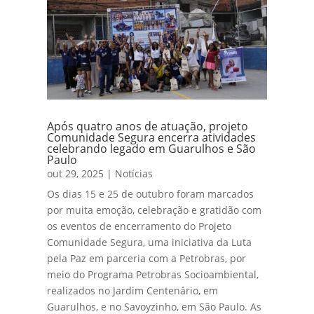
Após quatro anos de atuação, projeto
Comunidade Segura encerra atividades
celebrando legado em Guarulhos e São
Paulo
out 29, 2025
|
Notícias
Os dias 15 e 25 de outubro foram marcados
por muita emoção, celebração e gratidão com
os eventos de encerramento do Projeto
Comunidade Segura, uma iniciativa da Luta
pela Paz em parceria com a Petrobras, por
meio do Programa Petrobras Socioambiental,
realizados no Jardim Centenário, em
Guarulhos, e no Savoyzinho, em São Paulo. As