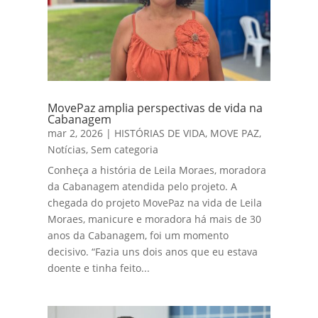
MovePaz amplia perspectivas de vida na
Cabanagem
mar 2, 2026
|
HISTÓRIAS DE VIDA
,
MOVE PAZ
,
Notícias
,
Sem categoria
Conheça a história de Leila Moraes, moradora
da Cabanagem atendida pelo projeto. A
chegada do projeto MovePaz na vida de Leila
Moraes, manicure e moradora há mais de 30
anos da Cabanagem, foi um momento
decisivo. “Fazia uns dois anos que eu estava
doente e tinha feito...