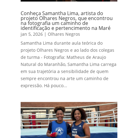
Conheça Samantha Lima, artista do
projeto Olhares Negros, que encontrou
na fotografia um caminho de
identificação e pertencimento na Maré
jan 5, 2026
|
Olhares Negros
Samantha Lima durante aula teórica do
projeto Olhares Negros e ao lado dos colegas
de turma - Fotografia: Matheus de Araujo
Natural do Maranhão, Samantha Lima carrega
em sua trajetória a sensibilidade de quem
sempre encontrou na arte um caminho de
expressão. Há pouco...