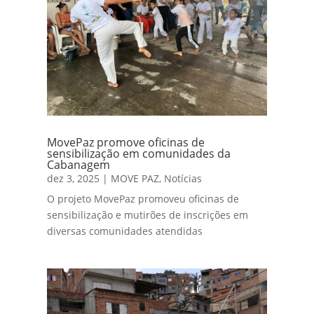
MovePaz promove oficinas de
sensibilização em comunidades da
Cabanagem
dez 3, 2025
|
MOVE PAZ
,
Notícias
O projeto MovePaz promoveu oficinas de
sensibilização e mutirões de inscrições em
diversas comunidades atendidas