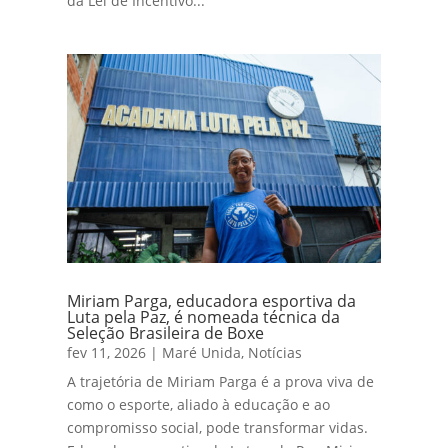
da Lei de Incentivo...
Miriam Parga, educadora esportiva da
Luta pela Paz, é nomeada técnica da
Seleção Brasileira de Boxe
fev 11, 2026
|
Maré Unida
,
Notícias
A trajetória de Miriam Parga é a prova viva de
como o esporte, aliado à educação e ao
compromisso social, pode transformar vidas.