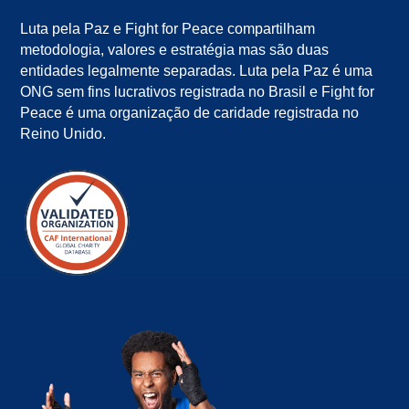
Luta pela Paz e Fight for Peace compartilham
metodologia, valores e estratégia mas são duas
entidades legalmente separadas. Luta pela Paz é uma
ONG sem fins lucrativos registrada no Brasil e Fight for
Peace é uma organização de caridade registrada no
Reino Unido.