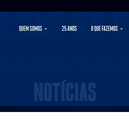
QUEM SOMOS
25 ANOS
O QUE FAZEMOS
NOTÍCIAS