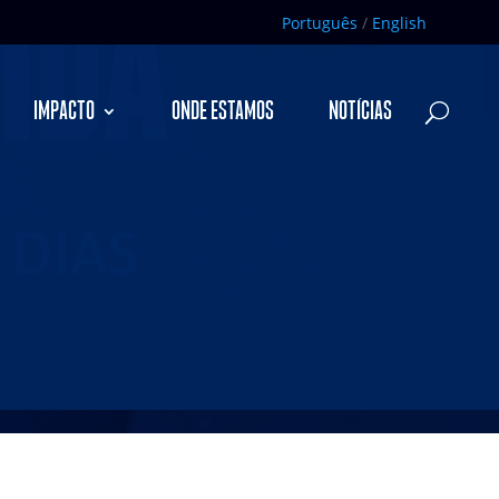
Português
/
English
IMPACTO
ONDE ESTAMOS
NOTÍCIAS