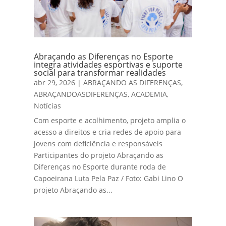
Abraçando as Diferenças no Esporte
integra atividades esportivas e suporte
social para transformar realidades
abr 29, 2026
|
ABRAÇANDO AS DIFERENÇAS
,
ABRAÇANDOASDIFERENÇAS
,
ACADEMIA
,
Notícias
Com esporte e acolhimento, projeto amplia o
acesso a direitos e cria redes de apoio para
jovens com deficiência e responsáveis
Participantes do projeto Abraçando as
Diferenças no Esporte durante roda de
Capoeirana Luta Pela Paz / Foto: Gabi Lino O
projeto Abraçando as...