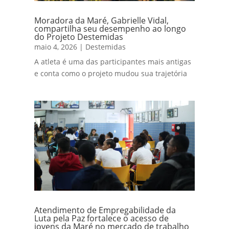
Moradora da Maré, Gabrielle Vidal,
compartilha seu desempenho ao longo
do Projeto Destemidas
maio 4, 2026
|
Destemidas
A atleta é uma das participantes mais antigas
e conta como o projeto mudou sua trajetória
Atendimento de Empregabilidade da
Luta pela Paz fortalece o acesso de
jovens da Maré no mercado de trabalho