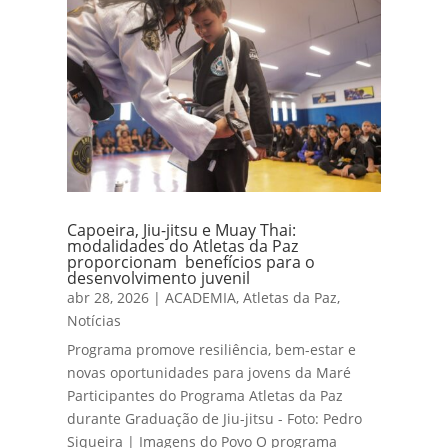
Capoeira, Jiu-jitsu e Muay Thai:
modalidades do Atletas da Paz
proporcionam benefícios para o
desenvolvimento juvenil
abr 28, 2026
|
ACADEMIA
,
Atletas da Paz
,
Notícias
Programa promove resiliência, bem-estar e
novas oportunidades para jovens da Maré
Participantes do Programa Atletas da Paz
durante Graduação de Jiu-jitsu - Foto: Pedro
Siqueira | Imagens do Povo O programa