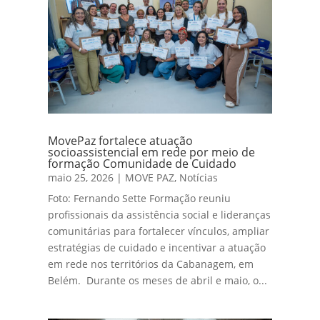
MovePaz fortalece atuação
socioassistencial em rede por meio de
formação Comunidade de Cuidado
maio 25, 2026
|
MOVE PAZ
,
Notícias
Foto: Fernando Sette Formação reuniu
profissionais da assistência social e lideranças
comunitárias para fortalecer vínculos, ampliar
estratégias de cuidado e incentivar a atuação
em rede nos territórios da Cabanagem, em
Belém. Durante os meses de abril e maio, o...