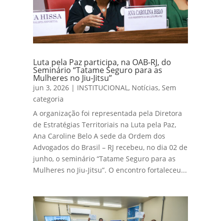
Luta pela Paz participa, na OAB-RJ, do
Seminário “Tatame Seguro para as
Mulheres no Jiu-Jitsu”
jun 3, 2026
|
INSTITUCIONAL
,
Notícias
,
Sem
categoria
A organização foi representada pela Diretora
de Estratégias Territoriais na Luta pela Paz,
Ana Caroline Belo A sede da Ordem dos
Advogados do Brasil – RJ recebeu, no dia 02 de
junho, o seminário “Tatame Seguro para as
Mulheres no Jiu-Jitsu”. O encontro fortaleceu...