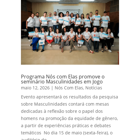
Programa Nós com Elas promove o
seminário Masculinidades em Jogo
maio 12, 2026
|
Nós Com Elas
,
Notícias
Evento apresentará os resultados da pesquisa
sobre Masculinidades contará com mesas
dedicadas à reflexão sobre o papel dos
homens na promoção da equidade de gênero,
a partir de experiências práticas e debates
temáticos No dia 15 de maio (sexta-feira), o
auditório do...