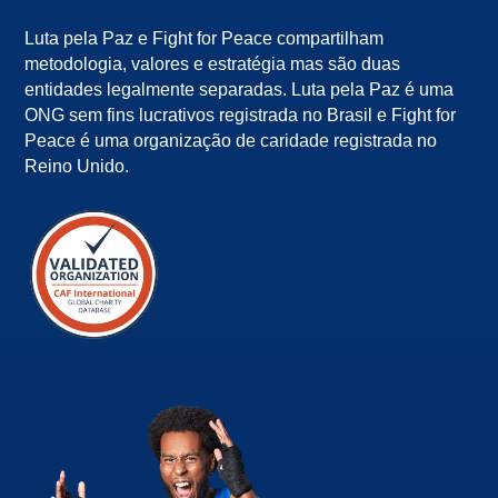
Luta pela Paz e Fight for Peace compartilham
metodologia, valores e estratégia mas são duas
entidades legalmente separadas. Luta pela Paz é uma
ONG sem fins lucrativos registrada no Brasil e Fight for
Peace é uma organização de caridade registrada no
Reino Unido.