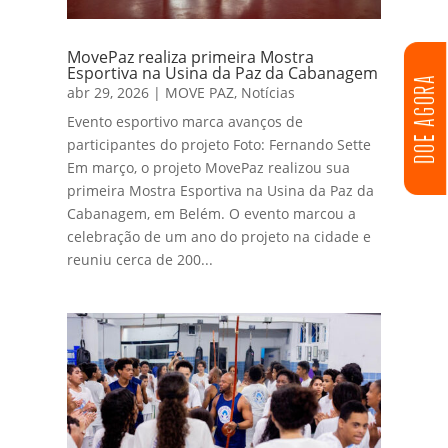
MovePaz realiza primeira Mostra
Esportiva na Usina da Paz da Cabanagem
DOE AGORA
abr 29, 2026
|
MOVE PAZ
,
Notícias
Evento esportivo marca avanços de
participantes do projeto Foto: Fernando Sette
Em março, o projeto MovePaz realizou sua
primeira Mostra Esportiva na Usina da Paz da
Cabanagem, em Belém. O evento marcou a
celebração de um ano do projeto na cidade e
reuniu cerca de 200...