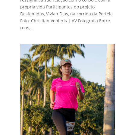
própria vida Participantes do projeto
Destemidas, Vivian Dias, na corrida da Portela
Foto: Christian Venieris | AV Fotografia Entre
ruas,...