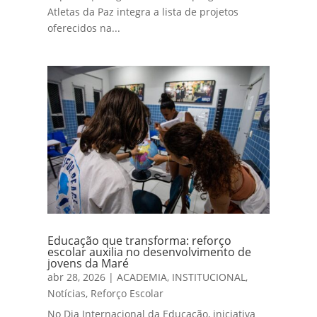
Atletas da Paz integra a lista de projetos
oferecidos na...
Educação que transforma: reforço
escolar auxilia no desenvolvimento de
jovens da Maré
abr 28, 2026
|
ACADEMIA
,
INSTITUCIONAL
,
Notícias
,
Reforço Escolar
No Dia Internacional da Educação, iniciativa