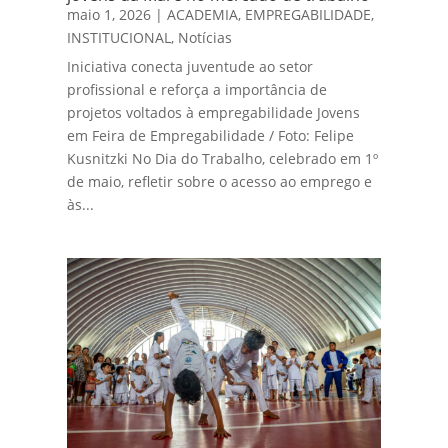
maio 1, 2026
|
ACADEMIA
,
EMPREGABILIDADE
,
INSTITUCIONAL
,
Notícias
Iniciativa conecta juventude ao setor
profissional e reforça a importância de
projetos voltados à empregabilidade Jovens
em Feira de Empregabilidade / Foto: Felipe
Kusnitzki No Dia do Trabalho, celebrado em 1º
de maio, refletir sobre o acesso ao emprego e
às...