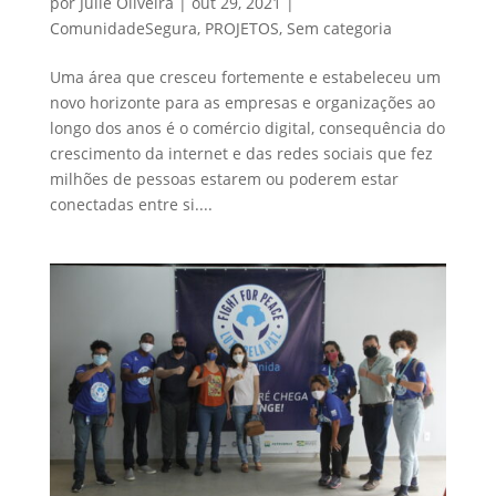
por
Julie Oliveira
|
out 29, 2021
|
ComunidadeSegura
,
PROJETOS
,
Sem categoria
Uma área que cresceu fortemente e estabeleceu um
novo horizonte para as empresas e organizações ao
longo dos anos é o comércio digital, consequência do
crescimento da internet e das redes sociais que fez
milhões de pessoas estarem ou poderem estar
conectadas entre si....