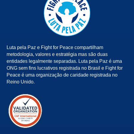
Luta pela Paz e Fight for Peace compartilham
metodologia, valores e estratégia mas são duas
entidades legalmente separadas. Luta pela Paz é uma
ONG sem fins lucrativos registrada no Brasil e Fight for
Peace é uma organização de caridade registrada no
Reino Unido.