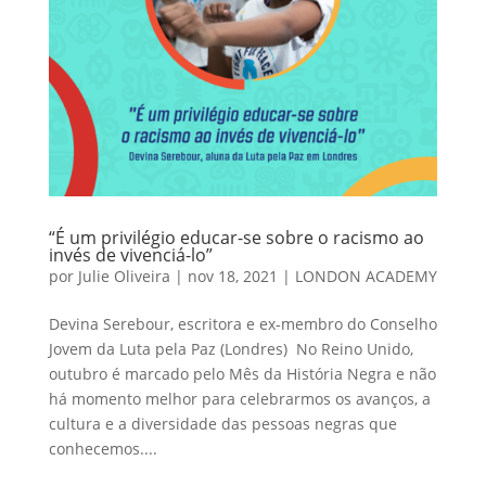
“É um privilégio educar-se sobre o racismo ao
invés de vivenciá-lo”
por
Julie Oliveira
|
nov 18, 2021
|
LONDON ACADEMY
Devina Serebour, escritora e ex-membro do Conselho
Jovem da Luta pela Paz (Londres) No Reino Unido,
outubro é marcado pelo Mês da História Negra e não
há momento melhor para celebrarmos os avanços, a
cultura e a diversidade das pessoas negras que
conhecemos....