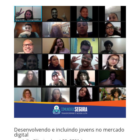
Desenvolvendo e incluindo jovens no mercado
digital