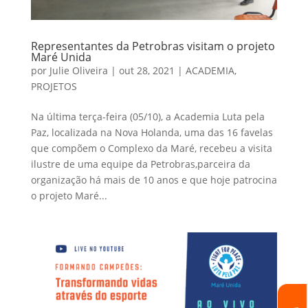
Representantes da Petrobras visitam o projeto
Maré Unida
por
Julie Oliveira
|
out 28, 2021
|
ACADEMIA
,
PROJETOS
Na última terça-feira (05/10), a Academia Luta pela
Paz, localizada na Nova Holanda, uma das 16 favelas
que compõem o Complexo da Maré, recebeu a visita
ilustre de uma equipe da Petrobras,parceira da
organização há mais de 10 anos e que hoje patrocina
o projeto Maré...