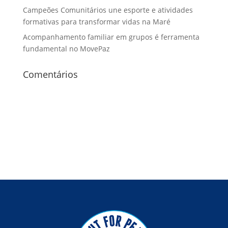
Campeões Comunitários une esporte e atividades
formativas para transformar vidas na Maré
Acompanhamento familiar em grupos é ferramenta
fundamental no MovePaz
Comentários