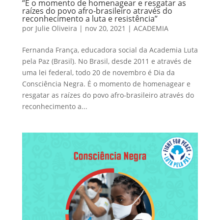
“É o momento de homenagear e resgatar as
raízes do povo afro-brasileiro através do
reconhecimento a luta e resistência”
por
Julie Oliveira
|
nov 20, 2021
|
ACADEMIA
Fernanda França, educadora social da Academia Luta
pela Paz (Brasil). No Brasil, desde 2011 e através de
uma lei federal, todo 20 de novembro é Dia da
Consciência Negra. É o momento de homenagear e
resgatar as raízes do povo afro-brasileiro através do
reconhecimento a...