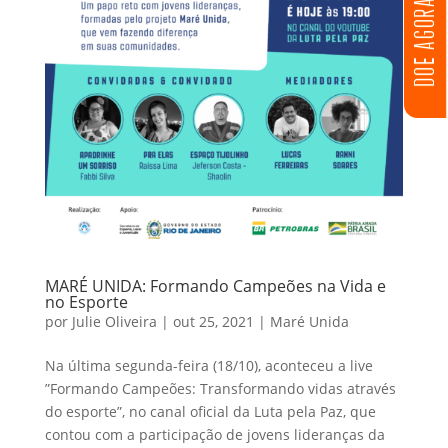
DOE AGORA
MARÉ UNIDA: Formando Campeões na Vida e
no Esporte
por
Julie Oliveira
|
out 25, 2021
|
Maré Unida
Na última segunda-feira (18/10), aconteceu a live
”Formando Campeões: Transformando vidas através
do esporte”, no canal oficial da Luta pela Paz, que
contou com a participação de jovens lideranças da