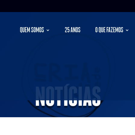
QUEM SOMOS
25 ANOS
O QUE FAZEMOS
NOTÍCIAS