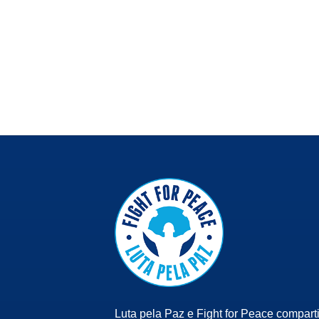
Luta pela Paz e Fight for Peace compart