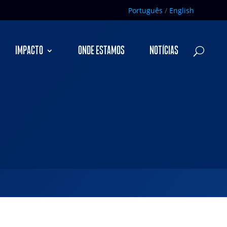
Português
/
English
IMPACTO
ONDE ESTAMOS
NOTÍCIAS