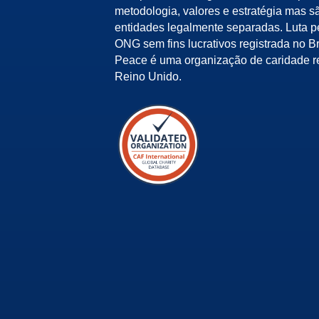
metodologia, valores e estratégia mas s
entidades legalmente separadas. Luta 
ONG sem fins lucrativos registrada no Bra
Peace é uma organização de caridade r
Reino Unido.