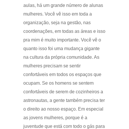
aulas, há um grande número de alunas
mulheres. Você vê isso em toda a
organização, seja na gestão, nas
coordenações, em todas as áreas e isso
pra mim é muito importante. Você vê o
quanto isso foi uma mudança gigante
na cultura da própria comunidade. As
mulheres precisam se sentir
confortáveis em todos os espaços que
ocupam. Se os homens se sentem
confortáveis de serem de cozinheiros a
astronautas, a gente também precisa ter
o direito ao nosso espaço. Em especial
as jovens mulheres, porque é a
juventude que está com todo o gás para