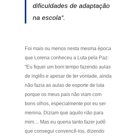
dificuldades de adaptação
na escola”.
Foi mais ou menos nesta mesma época
que Lorena conheceu a Luta pela Paz:
“Eu fiquei um bom tempo fazendo aulas
de inglês e apesar de ter vontade, ainda
não fazia as aulas de esporte de luta
porque os meus pais não viam com
bons olhos, especialmente por eu ser
menina. Diziam que aquilo não para
mim… Mas eu queria tanto fazer judô
que consegui convencê-los, dizendo