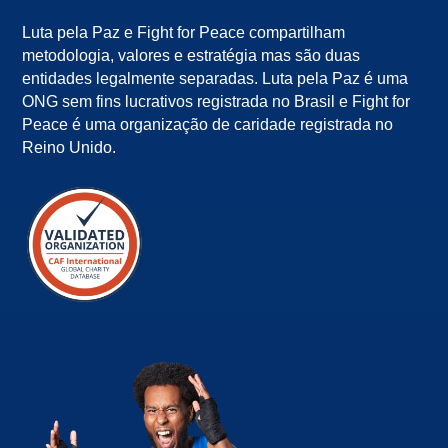
Luta pela Paz e Fight for Peace compartilham
metodologia, valores e estratégia mas são duas
entidades legalmente separadas. Luta pela Paz é uma
ONG sem fins lucrativos registrada no Brasil e Fight for
Peace é uma organização de caridade registrada no
Reino Unido.