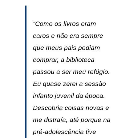
“Como os livros eram
caros e não era sempre
que meus pais podiam
comprar, a biblioteca
passou a ser meu refúgio.
Eu quase zerei a sessão
infanto juvenil da época.
Descobria coisas novas e
me distraía, até porque na
pré-adolescência tive