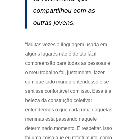
compartilhou com as
outras jovens.
“Muitas vezes a linguagem usada em
alguns lugares não é de tão fácil
compreensão para todas as pessoas e
o meu trabalho foi, justamente, fazer
com que todo mundo entendesse e se
sentisse confortável com isso. Essa é a
beleza da construção coletiva:
entendermos o que cada uma daquelas
meninas está passando naquele
determinado momento. E respeitar. Isso
foi uma coisa que eu refleti muito: como