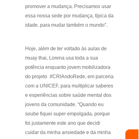
promover a mudança. Precisamos usar
essa nossa sede por mudança, típica da
idade, para mudar também o mundo”.
Hoje, além de ter voltado às aulas de
muay thai, Lorena usa toda a sua
potência enquanto jovem mobilizadora
do projeto #CRIAndoRede, em parceria
com a UNICEF, para multiplicar saberes
e experiências sobre saúde mental dos
jovens da comunidade. “Quando eu
soube fiquei super empolgada, porque
foi justamente este ano que decidi
cuidar da minha ansiedade e da minha