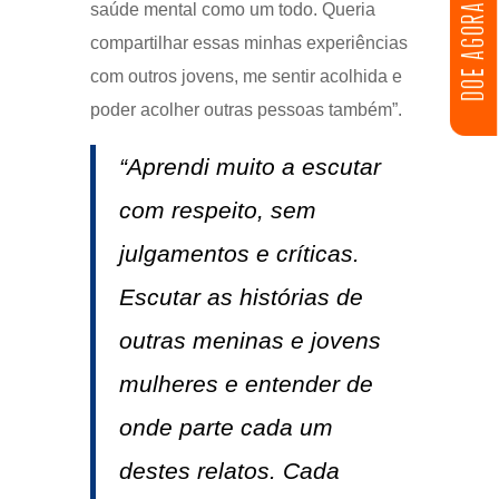
saúde mental como um todo. Queria
DOE AGORA
compartilhar essas minhas experiências
com outros jovens, me sentir acolhida e
poder acolher outras pessoas também”.
“Aprendi muito a escutar
com respeito, sem
julgamentos e críticas.
Escutar as histórias de
outras meninas e jovens
mulheres e entender de
onde parte cada um
destes relatos. Cada