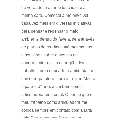
de verdade, o quanto tudo isso é a
minha cara. Comecei a me envolver
cada vez mais em diversas iniciativas
para pensar e repensar o meio
ambiente dentro da favela, seja através
do plantio de mudas e até mesmo nas
discussões sobre o acesso ao
saneamento básico na região. Hoje
trabalho como educadora ambiental no
curso preparatório para o Ensino Médio
e para o 6º ano, e também como
articuladora ambiental. O bom é que o
meu trabalho como articuladora me
coloca sempre em contato com a Luta