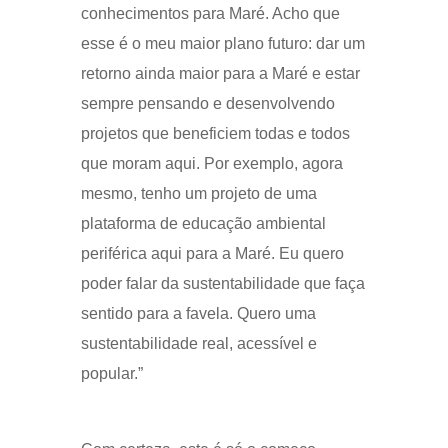
conhecimentos para Maré. Acho que
esse é o meu maior plano futuro: dar um
retorno ainda maior para a Maré e estar
sempre pensando e desenvolvendo
projetos que beneficiem todas e todos
que moram aqui. Por exemplo, agora
mesmo, tenho um projeto de uma
plataforma de educação ambiental
periférica aqui para a Maré. Eu quero
poder falar da sustentabilidade que faça
sentido para a favela. Quero uma
sustentabilidade real, acessível e
popular.”