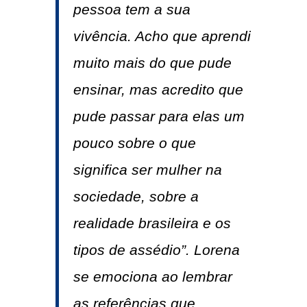
pessoa tem a sua
vivência. Acho que aprendi
muito mais do que pude
ensinar, mas acredito que
pude passar para elas um
pouco sobre o que
significa ser mulher na
sociedade, sobre a
realidade brasileira e os
tipos de assédio”. Lorena
se emociona ao lembrar
as referências que