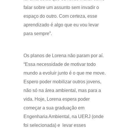
falar sobre um assunto sem invadir o
espaço do outro. Com certeza, esse
aprendizado é algo que eu vou levar
para sempre”.
Os planos de Lorena não param por aí.
“Essa necessidade de motivar todo
mundo a evoluir junto é o que me move.
Espero poder mobilizar outros jovens,
não só na área ambiental, mas para a
vida. Hoje, Lorena espera poder
começar a sua graduação em
Engenharia Ambiental, na UERJ (onde
foi selecionada) e levar esses