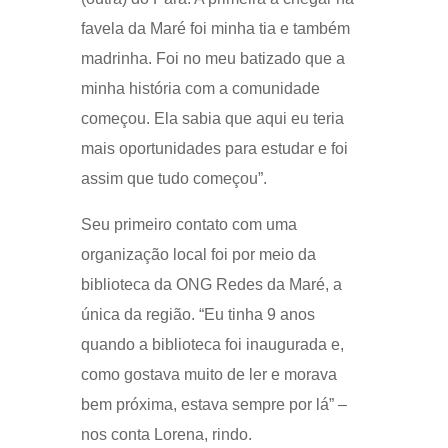
favela da Maré foi minha tia e também
madrinha. Foi no meu batizado que a
minha história com a comunidade
começou. Ela sabia que aqui eu teria
mais oportunidades para estudar e foi
assim que tudo começou”.
Seu primeiro contato com uma
organização local foi por meio da
biblioteca da ONG Redes da Maré, a
única da região. “Eu tinha 9 anos
quando a biblioteca foi inaugurada e,
como gostava muito de ler e morava
bem próxima, estava sempre por lá” –
nos conta Lorena, rindo.