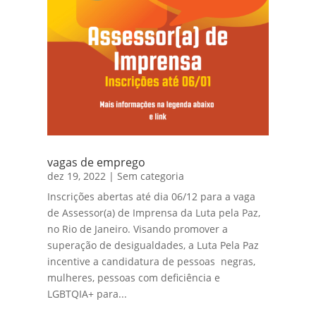
vagas de emprego
dez 19, 2022
|
Sem categoria
Inscrições abertas até dia 06/12 para a vaga
de Assessor(a) de Imprensa da Luta pela Paz,
no Rio de Janeiro. Visando promover a
superação de desigualdades, a Luta Pela Paz
incentive a candidatura de pessoas negras,
mulheres, pessoas com deficiência e
LGBTQIA+ para...