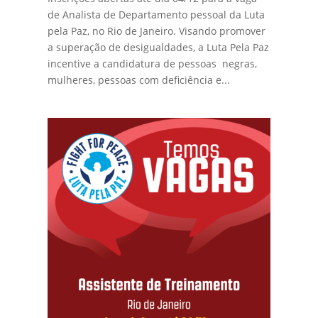
de Analista de Departamento pessoal da Luta
pela Paz, no Rio de Janeiro. Visando promover
a superação de desigualdades, a Luta Pela Paz
incentive a candidatura de pessoas negras,
mulheres, pessoas com deficiência e...