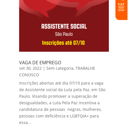
VAGA DE EMPREGO
set 30, 2022
|
Sem categoria
,
TRABALHE
CONOSCO
Inscrições abertas até dia 07/10 para a vaga
de Assistente social da Luta pela Paz, em São
Paulo. Visando promover a superação de
desigualdades, a Luta Pela Paz incentiva a
candidatura de pessoas negras, mulheres,
pessoas com deficiência e LGBTQIA+ para
essa...