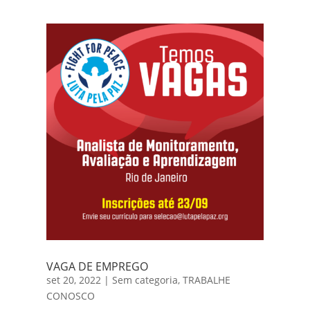
VAGA DE EMPREGO
set 20, 2022
|
Sem categoria
,
TRABALHE
CONOSCO