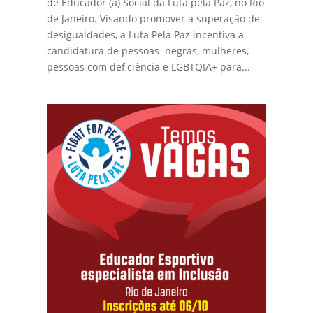
de Educador (a) Social da Luta pela Paz, no Rio
de Janeiro. Visando promover a superação de
desigualdades, a Luta Pela Paz incentiva a
candidatura de pessoas negras, mulheres,
pessoas com deficiência e LGBTQIA+ para...