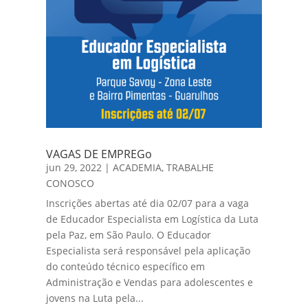
VAGAS DE EMPREGo
jun 29, 2022
|
ACADEMIA
,
TRABALHE
CONOSCO
Inscrições abertas até dia 02/07 para a vaga
de Educador Especialista em Logística da Luta
pela Paz, em São Paulo. O Educador
Especialista será responsável pela aplicação
do conteúdo técnico específico em
Administração e Vendas para adolescentes e
jovens na Luta pela...