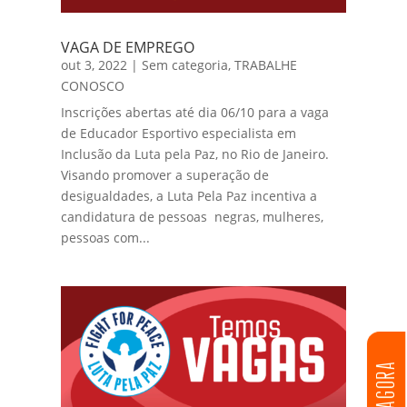
VAGA DE EMPREGO
out 3, 2022
|
Sem categoria
,
TRABALHE
CONOSCO
Inscrições abertas até dia 06/10 para a vaga
de Educador Esportivo especialista em
Inclusão da Luta pela Paz, no Rio de Janeiro.
Visando promover a superação de
desigualdades, a Luta Pela Paz incentiva a
candidatura de pessoas negras, mulheres,
pessoas com...
DOE AGORA