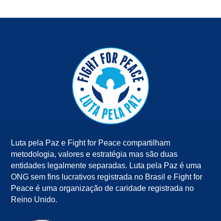
Luta pela Paz e Fight for Peace compartilham
metodologia, valores e estratégia mas são duas
entidades legalmente separadas. Luta pela Paz é uma
ONG sem fins lucrativos registrada no Brasil e Fight for
Peace é uma organização de caridade registrada no
Reino Unido.