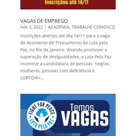
VAGAS DE EMPREGO
nov 3, 2022
|
ACADEMIA
,
TRABALHE CONOSCO
Inscrições abertas até dia 14/11 para a vaga
de Assistente de Treinamento da Luta pela
Paz, no Rio de Janeiro. Visando promover a
superação de desigualdades, a Luta Pela Paz
incentive a candidatura de pessoas negras,
mulheres, pessoas com deficiência e
LGBTQIA+...