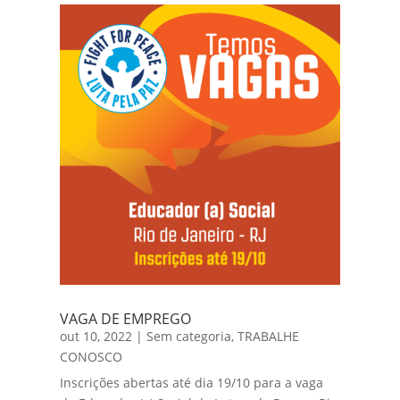
VAGA DE EMPREGO
out 10, 2022
|
Sem categoria
,
TRABALHE
CONOSCO
Inscrições abertas até dia 19/10 para a vaga