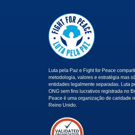
Luta pela Paz e Fight for Peace compart
metodologia, valores e estratégia mas s
entidades legalmente separadas. Luta 
ONG sem fins lucrativos registrada no Bra
Peace é uma organização de caridade r
Reino Unido.