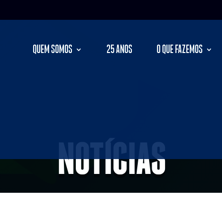
QUEM SOMOS
25 ANOS
O QUE FAZEMOS
NOTÍCIAS