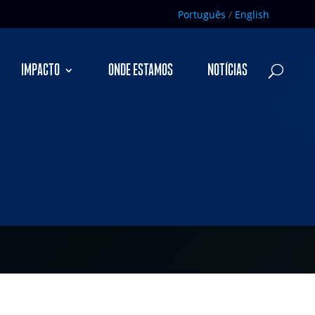
Português
/
English
IMPACTO
ONDE ESTAMOS
NOTÍCIAS