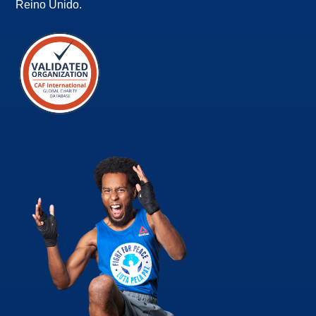
Reino Unido.