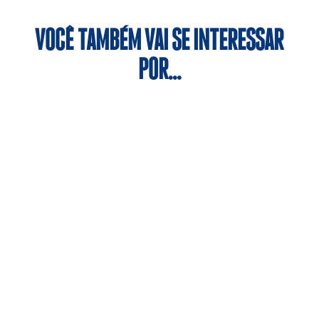
VOCÊ TAMBÉM VAI SE INTERESSAR
POR…