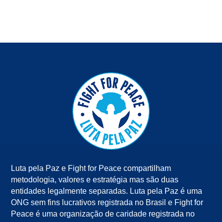
Luta pela Paz e Fight for Peace compartilham
metodologia, valores e estratégia mas são duas
entidades legalmente separadas. Luta pela Paz é uma
ONG sem fins lucrativos registrada no Brasil e Fight for
Peace é uma organização de caridade registrada no