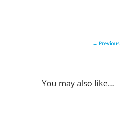
←
Previous
You may also like…