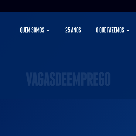
QUEM SOMOS
25 ANOS
O QUE FAZEMOS
VAGASDEEMPREGO