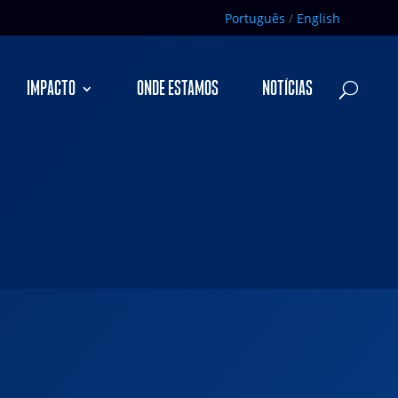
Português
/
English
IMPACTO
ONDE ESTAMOS
NOTÍCIAS