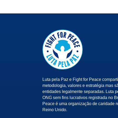
Luta pela Paz e Fight for Peace compart
metodologia, valores e estratégia mas s
entidades legalmente separadas. Luta 
ONG sem fins lucrativos registrada no Bra
Peace é uma organização de caridade r
Reino Unido.