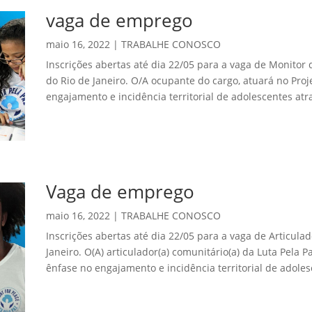
vaga de emprego
maio 16, 2022
|
TRABALHE CONOSCO
Inscrições abertas até dia 22/05 para a vaga de Monitor 
do Rio de Janeiro. O/A ocupante do cargo, atuará no Pro
engajamento e incidência territorial de adolescentes atrav
Vaga de emprego
maio 16, 2022
|
TRABALHE CONOSCO
Inscrições abertas até dia 22/05 para a vaga de Articulad
Janeiro. O(A) articulador(a) comunitário(a) da Luta Pela
ênfase no engajamento e incidência territorial de adoles