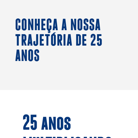
CONHEÇA A NOSSA
TRAJETÓRIA DE 25
ANOS
25 anos