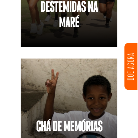
DESTEMIDAS NA
MARÉ
DOE AGORA
CHÁ DE MEMÓRIAS