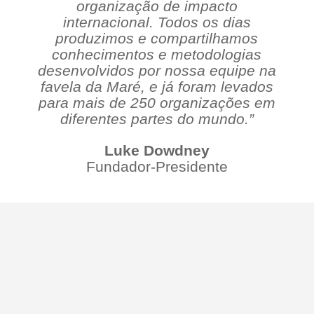
organização de impacto
internacional. Todos os dias
produzimos e compartilhamos
conhecimentos e metodologias
desenvolvidos por nossa equipe na
favela da Maré, e já foram levados
para mais de 250 organizações em
diferentes partes do mundo.”
Luke Dowdney
Fundador-Presidente