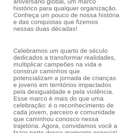
aniversário global, um marco
histórico para qualquer organização.
Conheça um pouco de nossa história
e das conquistas que fizemos
nessas duas décadas!
Celebramos um quarto de século
dedicados a transformar realidades,
multiplicar campeões na vida e
construir caminhos que
potencializam a jornada de crianças
e jovens em territórios impactados
pela desigualdade e pela violência.
Esse marco é mais do que uma
celebração: é o reconhecimento de
cada jovem, parceiro e comunidade
que caminhou conosco nessa
trajetória. Agora, convidamos você a
fazer parte desse momento especial