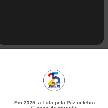
Em 2025, a Luta pela Paz celebra