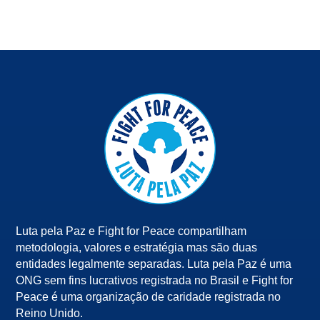
Luta pela Paz e Fight for Peace compartilham
metodologia, valores e estratégia mas são duas
entidades legalmente separadas. Luta pela Paz é uma
ONG sem fins lucrativos registrada no Brasil e Fight for
Peace é uma organização de caridade registrada no
Reino Unido.