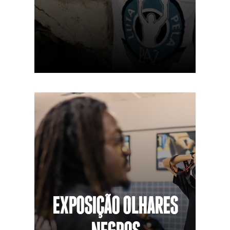
EXPOSIÇÃO OLHARES