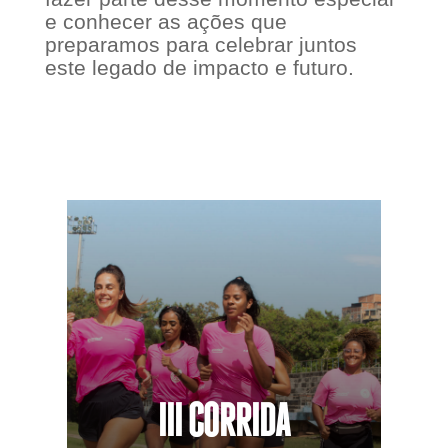
e conhecer as ações que
preparamos para celebrar juntos
este legado de impacto e futuro.
III CORRIDA