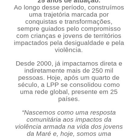
25 anos de atuação.
Ao longo desse período, construímos
uma trajetória marcada por
conquistas e transformações,
sempre guiados pelo compromisso
com crianças e jovens de territórios
impactados pela desigualdade e pela
violência.
Desde 2000, já impactamos direta e
indiretamente mais de 250 mil
pessoas. Hoje, após um quarto de
século, a LPP se consolidou como
uma rede global, presente em 25
países.
“Nascemos como uma resposta
comunitária aos impactos da
violência armada na vida dos jovens
da Maré e, hoje, somos uma