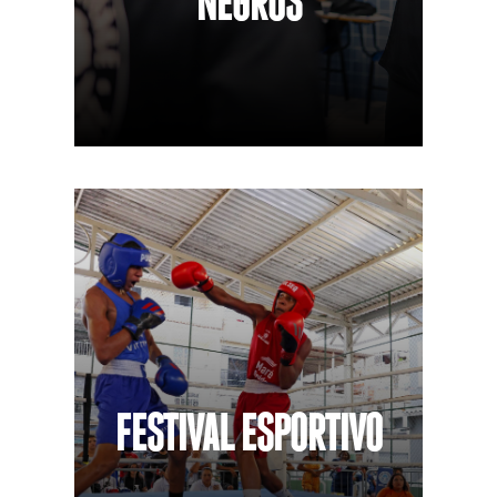
NEGROS
FESTIVAL ESPORTIVO