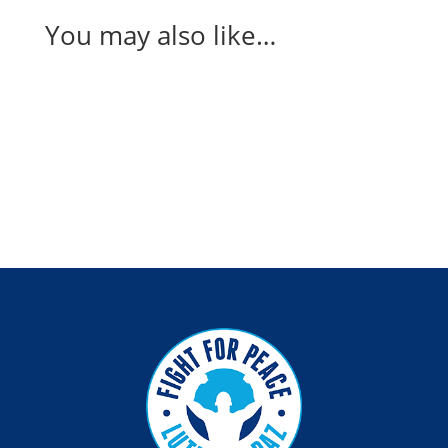
You may also like…