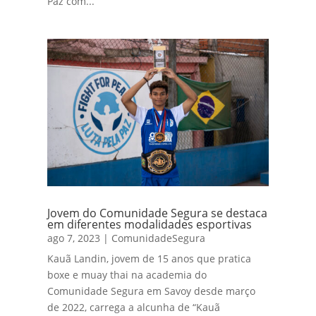
Paz com...
Jovem do Comunidade Segura se destaca
em diferentes modalidades esportivas
ago 7, 2023
|
ComunidadeSegura
Kauã Landin, jovem de 15 anos que pratica
boxe e muay thai na academia do
Comunidade Segura em Savoy desde março
de 2022, carrega a alcunha de “Kauã