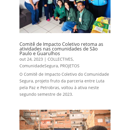
Comitê de Impacto Coletivo retoma as
atividades nas comunidades de São
Paulo e Guarulhos
out 24, 2023
|
COLLECTIVES
,
ComunidadeSegura
,
PROJETOS
O Comitê de Impacto Coletivo do Comunidade
Segura, projeto fruto da parceria entre Luta
pela Paz e Petrobras, voltou à ativa neste
segundo semestre de 2023.