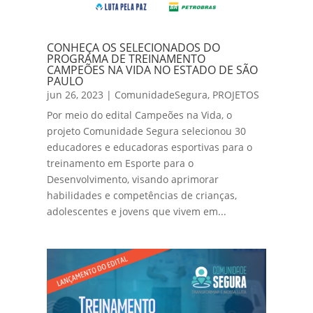
CONHEÇA OS SELECIONADOS DO
PROGRAMA DE TREINAMENTO
CAMPEÕES NA VIDA NO ESTADO DE SÃO
PAULO
jun 26, 2023
|
ComunidadeSegura
,
PROJETOS
Por meio do edital Campeões na Vida, o
projeto Comunidade Segura selecionou 30
educadores e educadoras esportivas para o
treinamento em Esporte para o
Desenvolvimento, visando aprimorar
habilidades e competências de crianças,
adolescentes e jovens que vivem em...