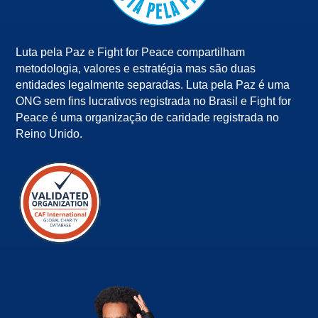
Luta pela Paz e Fight for Peace compartilham
metodologia, valores e estratégia mas são duas
entidades legalmente separadas. Luta pela Paz é uma
ONG sem fins lucrativos registrada no Brasil e Fight for
Peace é uma organização de caridade registrada no
Reino Unido.