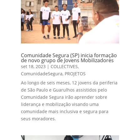
Comunidade Segura (SP) inicia formação
de novo grupo de Jovens Mobilizadores
set 18, 2023
|
COLLECTIVES
,
ComunidadeSegura
,
PROJETOS
Ao longo de seis meses, 12 jovens da periferia
de São Paulo e Guarulhos assistidos pelo
Comunidade Segura irão aprender sobre
liderança e mobilização visando uma
comunidade mais inclusiva e segura para
seus moradores.