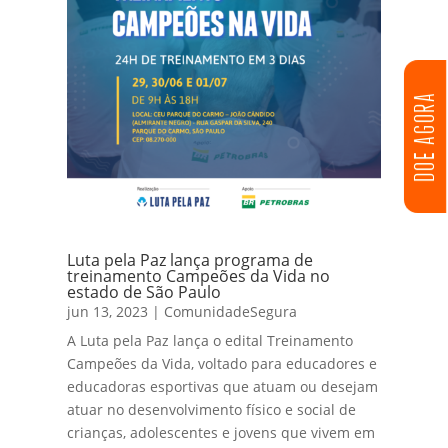
DOE AGORA
Luta pela Paz lança programa de
treinamento Campeões da Vida no
estado de São Paulo
jun 13, 2023
|
ComunidadeSegura
A Luta pela Paz lança o edital Treinamento
Campeões da Vida, voltado para educadores e
educadoras esportivas que atuam ou desejam
atuar no desenvolvimento físico e social de
crianças, adolescentes e jovens que vivem em