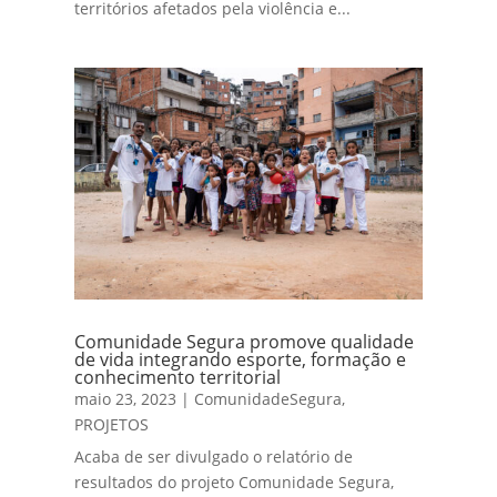
territórios afetados pela violência e...
Comunidade Segura promove qualidade
de vida integrando esporte, formação e
conhecimento territorial
maio 23, 2023
|
ComunidadeSegura
,
PROJETOS
Acaba de ser divulgado o relatório de
resultados do projeto Comunidade Segura,