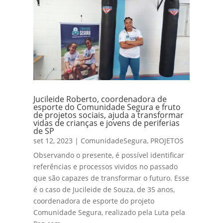
Jucileide Roberto, coordenadora de
esporte do Comunidade Segura e fruto
de projetos sociais, ajuda a transformar
vidas de crianças e jovens de periferias
de SP
set 12, 2023
|
ComunidadeSegura
,
PROJETOS
Observando o presente, é possível identificar
referências e processos vividos no passado
que são capazes de transformar o futuro. Esse
é o caso de Jucileide de Souza, de 35 anos,
coordenadora de esporte do projeto
Comunidade Segura, realizado pela Luta pela