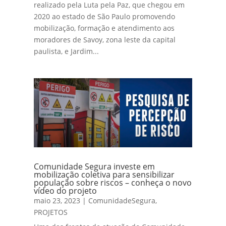
realizado pela Luta pela Paz, que chegou em
2020 ao estado de São Paulo promovendo
mobilização, formação e atendimento aos
moradores de Savoy, zona leste da capital
paulista, e Jardim...
Comunidade Segura investe em
mobilização coletiva para sensibilizar
população sobre riscos – conheça o novo
vídeo do projeto
maio 23, 2023
|
ComunidadeSegura
,
PROJETOS