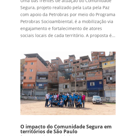
Uma das frentes de atuação do Comunidade
Segura, projeto realizado pela Luta pela Paz
com apoio da Petrobras por meio do Programa
Petrobras Socioambiental, é a mobilização via
engajamento e fortalecimento de atores
sociais locais de cada território. A proposta é...
O impacto do Comunidade Segura em
territórios de São Paulo