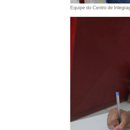
Equipe do Centro de Integra