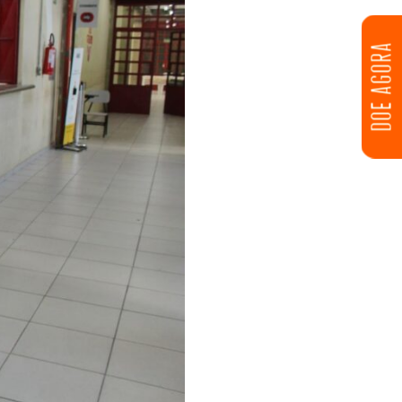
DOE AGORA