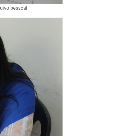
quivo pessoal