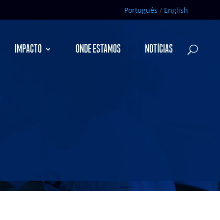
Português
/
English
IMPACTO
ONDE ESTAMOS
NOTÍCIAS