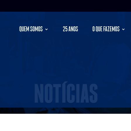
QUEM SOMOS
25 ANOS
O QUE FAZEMOS
NOTÍCIAS