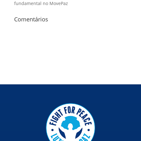
fundamental no MovePaz
Comentários