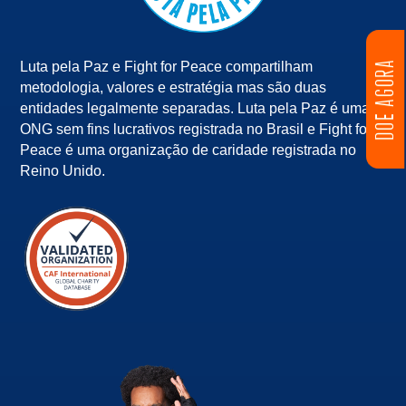
DOE AGORA
Luta pela Paz e Fight for Peace compartilham
metodologia, valores e estratégia mas são duas
entidades legalmente separadas. Luta pela Paz é uma
ONG sem fins lucrativos registrada no Brasil e Fight for
Peace é uma organização de caridade registrada no
Reino Unido.