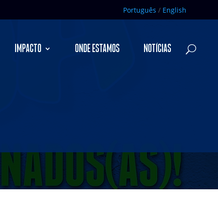
Português
/
English
IMPACTO
ONDE ESTAMOS
NOTÍCIAS