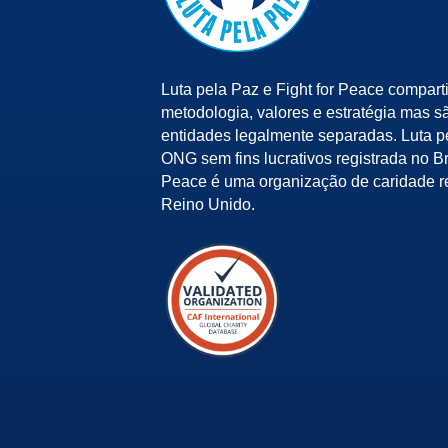
Luta pela Paz e Fight for Peace compart
metodologia, valores e estratégia mas s
entidades legalmente separadas. Luta 
ONG sem fins lucrativos registrada no Bra
Peace é uma organização de caridade r
Reino Unido.