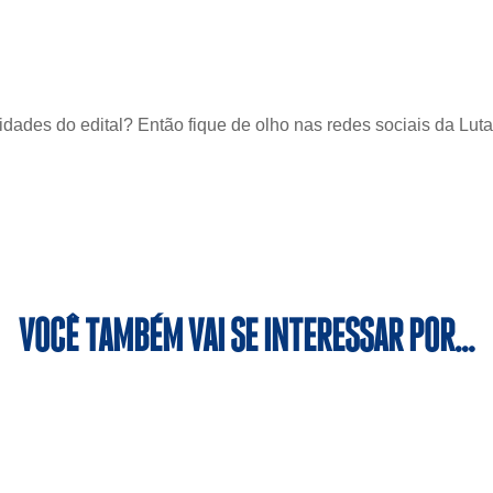
vidades do edital? Então fique de olho nas redes sociais da Lut
VOCÊ TAMBÉM VAI SE INTERESSAR POR…