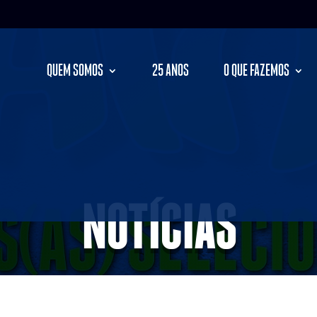
QUEM SOMOS
25 ANOS
O QUE FAZEMOS
NOTÍCIAS