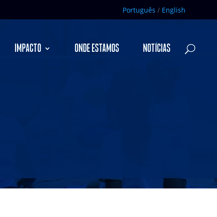
Português
/
English
IMPACTO
ONDE ESTAMOS
NOTÍCIAS