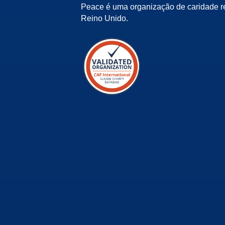
Peace é uma organização de caridade r
Reino Unido.