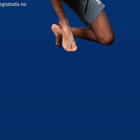
egistrada no