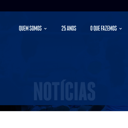
QUEM SOMOS
25 ANOS
O QUE FAZEMOS
NOTÍCIAS