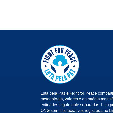
Luta pela Paz e Fight for Peace compart
metodologia, valores e estratégia mas s
entidades legalmente separadas. Luta 
ONG sem fins lucrativos registrada no Bra