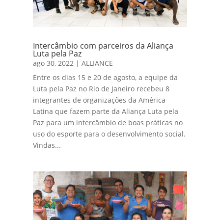
Intercâmbio com parceiros da Aliança
Luta pela Paz
ago 30, 2022
|
ALLIANCE
Entre os dias 15 e 20 de agosto, a equipe da
Luta pela Paz no Rio de Janeiro recebeu 8
integrantes de organizações da América
Latina que fazem parte da Aliança Luta pela
Paz para um intercâmbio de boas práticas no
uso do esporte para o desenvolvimento social.
Vindas...