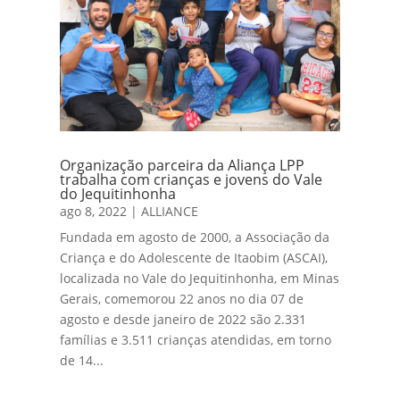
Organização parceira da Aliança LPP
trabalha com crianças e jovens do Vale
do Jequitinhonha
ago 8, 2022
|
ALLIANCE
Fundada em agosto de 2000, a Associação da
Criança e do Adolescente de Itaobim (ASCAI),
localizada no Vale do Jequitinhonha, em Minas
Gerais, comemorou 22 anos no dia 07 de
agosto e desde janeiro de 2022 são 2.331
famílias e 3.511 crianças atendidas, em torno
de 14...