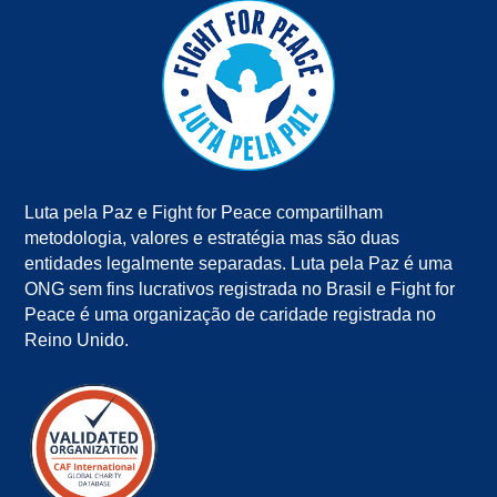
Luta pela Paz e Fight for Peace compartilham
metodologia, valores e estratégia mas são duas
entidades legalmente separadas. Luta pela Paz é uma
ONG sem fins lucrativos registrada no Brasil e Fight for
Peace é uma organização de caridade registrada no
Reino Unido.