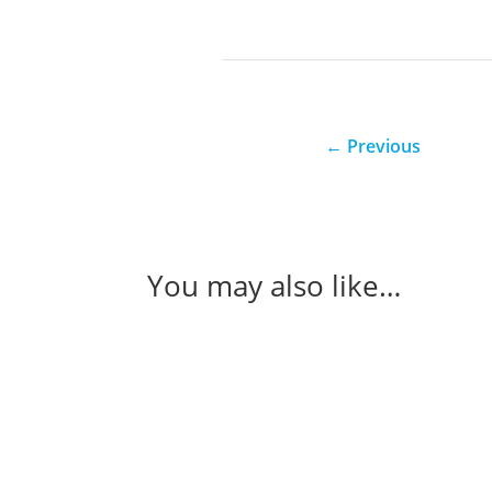
←
Previous
You may also like…