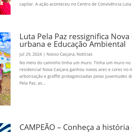
capilar. A ação aconteceu no Centro de Convivência Luta 
Luta Pela Paz ressignifica Nova
urbana e Educação Ambiental
jul 29, 2024
|
Nosso Caiçara
,
Notícias
No meio do caminho tinha um muro. Tinha um muro no 
residencial Nova Caiçara ganhou novos ares e cores no 
arborização e graffiti protagonizadas pelas juventudes do
Pela Paz, as...
CAMPEÃO – Conheça a história