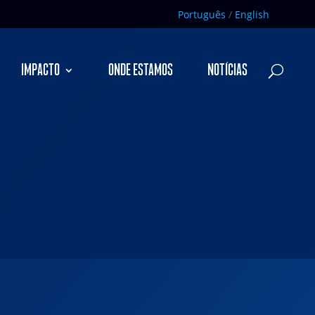
Português
/
English
IMPACTO
ONDE ESTAMOS
NOTÍCIAS