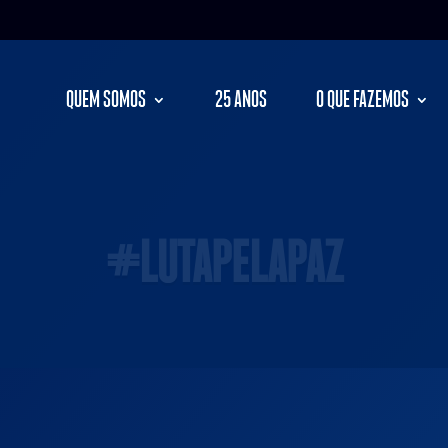
QUEM SOMOS
25 ANOS
O QUE FAZEMOS
#LUTAPELAPAZ