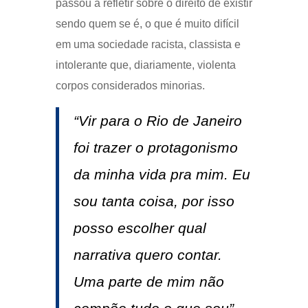
passou a refletir sobre o direito de existir
sendo quem se é, o que é muito difícil
em uma sociedade racista, classista e
intolerante que, diariamente, violenta
corpos considerados minorias.
“Vir para o Rio de Janeiro
foi trazer o protagonismo
da minha vida pra mim. Eu
sou tanta coisa, por isso
posso escolher qual
narrativa quero contar.
Uma parte de mim não