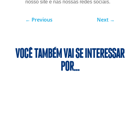
nosso site e nas nossas redes sociais.
←
Previous
Next
→
VOCÊ TAMBÉM VAI SE INTERESSAR
POR…