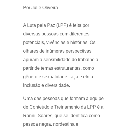
Por Julie Oliveira
A Luta pela Paz (LPP) é feita por
diversas pessoas com diferentes
potenciais, vivências e histórias. Os
olhares de inúmeras perspectivas
apuram a sensibilidade do trabalho a
partir de temas estruturantes, como
gênero e sexualidade, raça e etnia,
inclusão e diversidade.
Uma das pessoas que formam a equipe
de Conteúdo e Treinamento da LPP é a
Ranni Soares, que se identifica como
pessoa negra, nordestina e