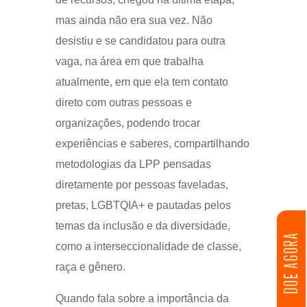
mas ainda não era sua vez. Não
desistiu e se candidatou para outra
vaga, na área em que trabalha
atualmente, em que ela tem contato
direto com outras pessoas e
organizações, podendo trocar
experiências e saberes, compartilhando
metodologias da LPP pensadas
diretamente por pessoas faveladas,
pretas, LGBTQIA+ e pautadas pelos
temas da inclusão e da diversidade,
DOE AGORA
como a interseccionalidade de classe,
raça e gênero.
Quando fala sobre a importância da