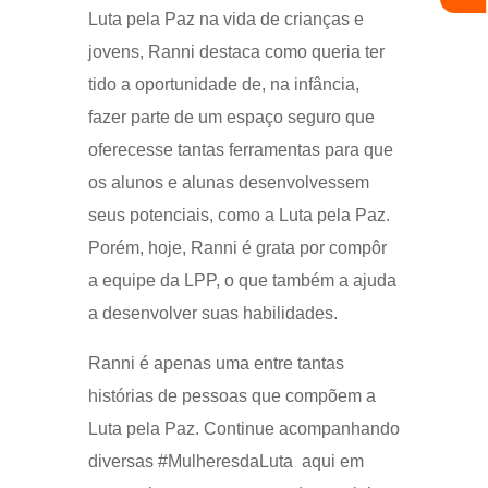
Luta pela Paz na vida de crianças e
jovens, Ranni destaca como queria ter
tido a oportunidade de, na infância,
fazer parte de um espaço seguro que
oferecesse tantas ferramentas para que
os alunos e alunas desenvolvessem
seus potenciais, como a Luta pela Paz.
Porém, hoje, Ranni é grata por compôr
a equipe da LPP, o que também a ajuda
a desenvolver suas habilidades.
Ranni é apenas uma entre tantas
histórias de pessoas que compõem a
Luta pela Paz. Continue acompanhando
diversas #MulheresdaLuta aqui em