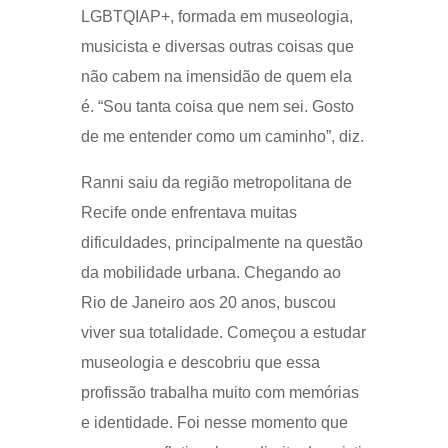
LGBTQIAP+, formada em museologia,
musicista e diversas outras coisas que
não cabem na imensidão de quem ela
é. “Sou tanta coisa que nem sei. Gosto
de me entender como um caminho”, diz.
Ranni saiu da região metropolitana de
Recife onde enfrentava muitas
dificuldades, principalmente na questão
da mobilidade urbana. Chegando ao
Rio de Janeiro aos 20 anos, buscou
viver sua totalidade. Começou a estudar
museologia e descobriu que essa
profissão trabalha muito com memórias
e identidade. Foi nesse momento que