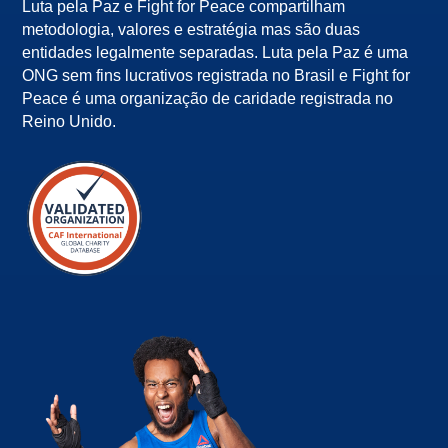
Luta pela Paz e Fight for Peace compartilham
metodologia, valores e estratégia mas são duas
entidades legalmente separadas. Luta pela Paz é uma
ONG sem fins lucrativos registrada no Brasil e Fight for
Peace é uma organização de caridade registrada no
Reino Unido.