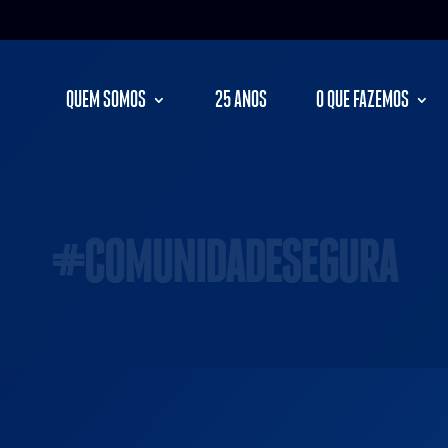
QUEM SOMOS
25 ANOS
O QUE FAZEMOS
#COMUNIDADESEGURA