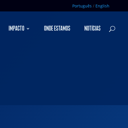
Português
/
English
IMPACTO
ONDE ESTAMOS
NOTÍCIAS