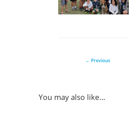
←
Previous
You may also like…