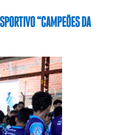
ESPORTIVO “CAMPEÕES DA