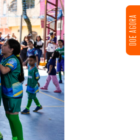
DOE AGORA