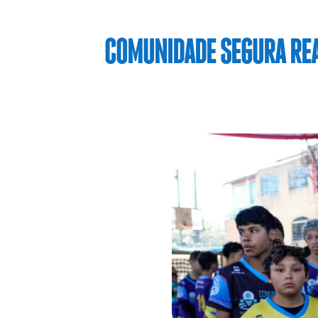
COMUNIDADE SEGURA REA