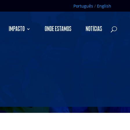
Português
/
English
IMPACTO
ONDE ESTAMOS
NOTÍCIAS