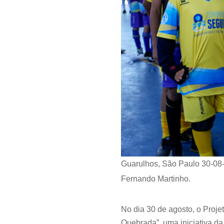
Guarulhos, São Paulo 30-08-
Fernando Martinho.
No dia 30 de agosto, o Pro
Quebrada”, uma iniciativa d