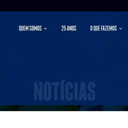
QUEM SOMOS
25 ANOS
O QUE FAZEMOS
NOTÍCIAS