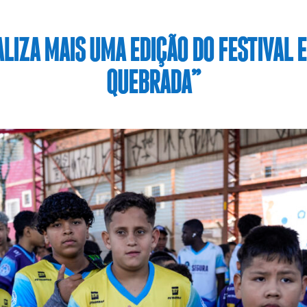
LIZA MAIS UMA EDIÇÃO DO FESTIVAL 
QUEBRADA”