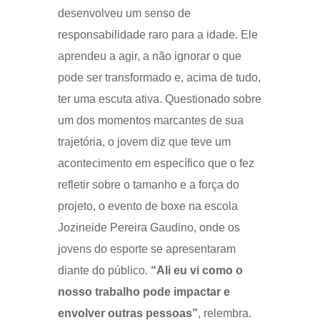
desenvolveu um senso de
responsabilidade raro para a idade. Ele
aprendeu a agir, a não ignorar o que
pode ser transformado e, acima de tudo,
ter uma escuta ativa. Questionado sobre
um dos momentos marcantes de sua
trajetória, o jovem diz que teve um
acontecimento em específico que o fez
refletir sobre o tamanho e a força do
projeto, o evento de boxe na escola
Jozineide Pereira Gaudino, onde os
jovens do esporte se apresentaram
diante do público.
“Ali eu vi como o
nosso trabalho pode impactar e
envolver outras pessoas”
, relembra.