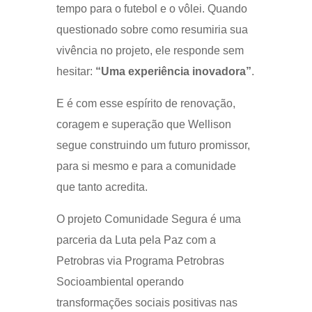
tempo para o futebol e o vôlei. Quando
questionado sobre como resumiria sua
vivência no projeto, ele responde sem
hesitar:
“Uma experiência inovadora”
.
E é com esse espírito de renovação,
coragem e superação que Wellison
segue construindo um futuro promissor,
para si mesmo e para a comunidade
que tanto acredita.
O projeto Comunidade Segura é uma
parceria da Luta pela Paz com a
Petrobras via Programa Petrobras
Socioambiental operando
transformações sociais positivas nas