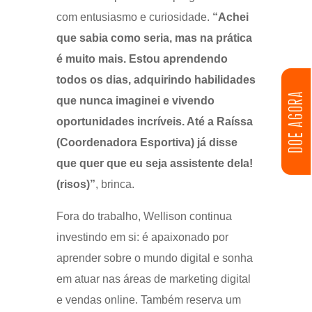
com entusiasmo e curiosidade.
“Achei
que sabia como seria, mas na prática
é muito mais. Estou aprendendo
todos os dias, adquirindo habilidades
DOE AGORA
que nunca imaginei e vivendo
oportunidades incríveis. Até a Raíssa
(Coordenadora Esportiva) já disse
que quer que eu seja assistente dela!
(risos)”
, brinca.
Fora do trabalho, Wellison continua
investindo em si: é apaixonado por
aprender sobre o mundo digital e sonha
em atuar nas áreas de marketing digital
e vendas online. Também reserva um