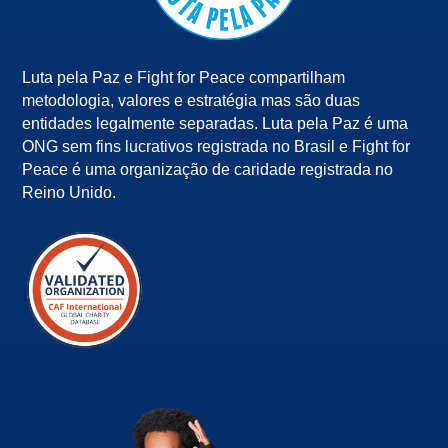
Luta pela Paz e Fight for Peace compartilham
metodologia, valores e estratégia mas são duas
entidades legalmente separadas. Luta pela Paz é uma
ONG sem fins lucrativos registrada no Brasil e Fight for
Peace é uma organização de caridade registrada no
Reino Unido.