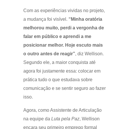
Com as experiências vividas no projeto,
a mudança foi visível.
“Minha oratória
melhorou muito, perdi a vergonha de
falar em público e aprendi a me
posicionar melhor. Hoje escuto mais
o outro antes de reagir”
, diz Wellison.
Segundo ele, a maior conquista até
agora foi justamente essa: colocar em
prática tudo o que estudava sobre
comunicação e se sentir seguro ao fazer
isso.
Agora, como Assistente de Articulação
na equipe da
Luta pela Paz
, Wellison
encara seu primeiro emprego formal