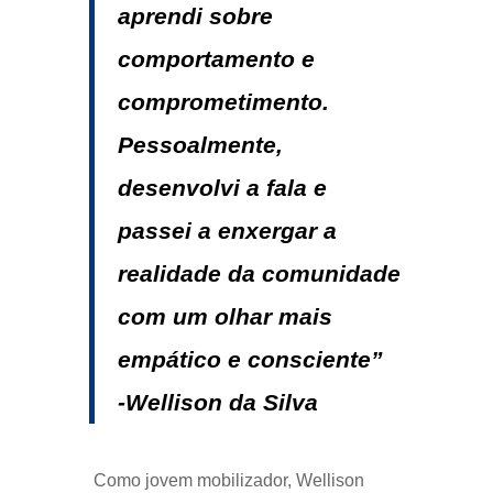
aprendi sobre
comportamento e
comprometimento.
Pessoalmente,
desenvolvi a fala e
passei a enxergar a
realidade da comunidade
com um olhar mais
empático e consciente”
-Wellison da Silva
Como jovem mobilizador, Wellison