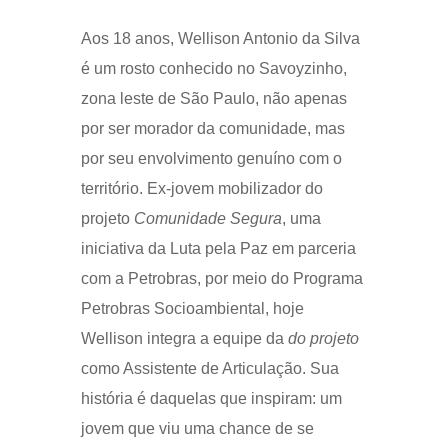
Aos 18 anos, Wellison Antonio da Silva
é um rosto conhecido no Savoyzinho,
zona leste de São Paulo, não apenas
por ser morador da comunidade, mas
por seu envolvimento genuíno com o
território. Ex-jovem mobilizador do
projeto
Comunidade Segura
, uma
iniciativa da Luta pela Paz em parceria
com a Petrobras, por meio do Programa
Petrobras Socioambiental, hoje
Wellison integra a equipe da
do projeto
como Assistente de Articulação. Sua
história é daquelas que inspiram: um
jovem que viu uma chance de se