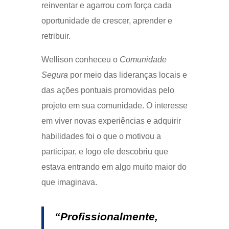
reinventar e agarrou com força cada
oportunidade de crescer, aprender e
retribuir.
Wellison conheceu o
Comunidade
Segura
por meio das lideranças locais e
das ações pontuais promovidas pelo
projeto em sua comunidade. O interesse
em viver novas experiências e adquirir
habilidades foi o que o motivou a
participar, e logo ele descobriu que
estava entrando em algo muito maior do
que imaginava.
“Profissionalmente,