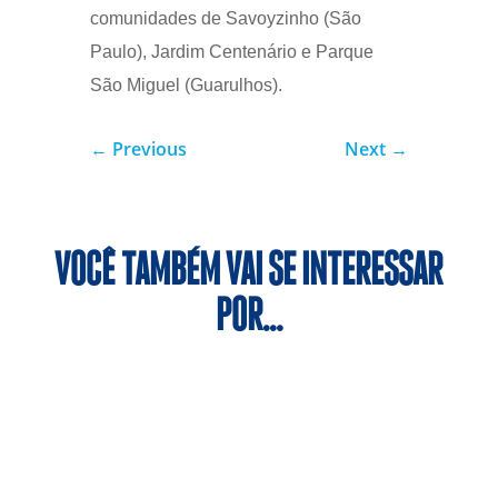
comunidades de Savoyzinho (São
Paulo), Jardim Centenário e Parque
São Miguel (Guarulhos).
←
Previous
Next
→
VOCÊ TAMBÉM VAI SE INTERESSAR
POR…