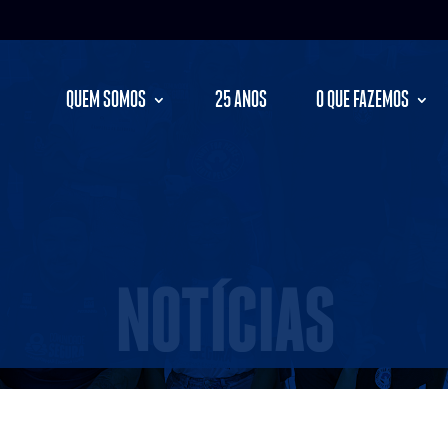
QUEM SOMOS
25 ANOS
O QUE FAZEMOS
NOTÍCIAS