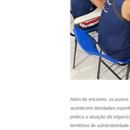
Além do encontro, os jovens
acontecem atividades esport
prática a atuação da organiz
territórios de vulnerabilidade