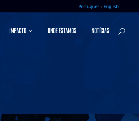
Português
/
English
IMPACTO
ONDE ESTAMOS
NOTÍCIAS