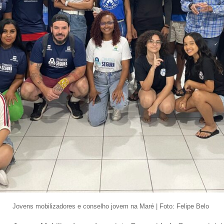
Jovens mobilizadores e conselho jovem na Maré | Foto: Felipe Belo