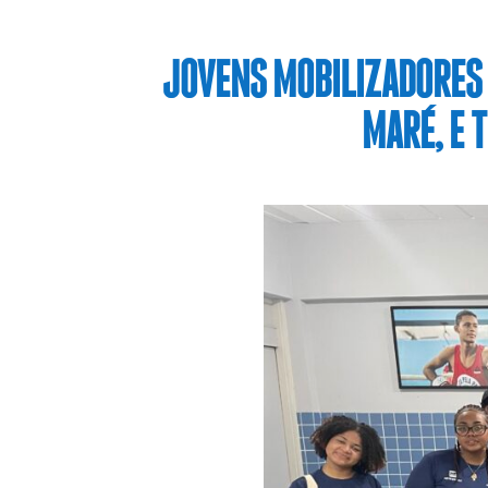
JOVENS MOBILIZADORES D
MARÉ, E 