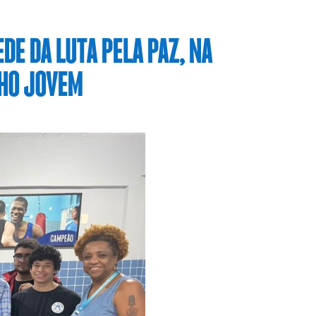
DE DA LUTA PELA PAZ, NA
LHO JOVEM