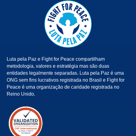
Luta pela Paz e Fight for Peace compartilham
metodologia, valores e estratégia mas são duas
entidades legalmente separadas. Luta pela Paz é uma
ONG sem fins lucrativos registrada no Brasil e Fight for
Peace é uma organização de caridade registrada no
Reino Unido.