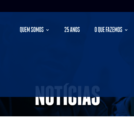
QUEM SOMOS
25 ANOS
O QUE FAZEMOS
NOTÍCIAS