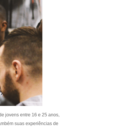
e jovens entre 16 e 25 anos,
também suas experiências de