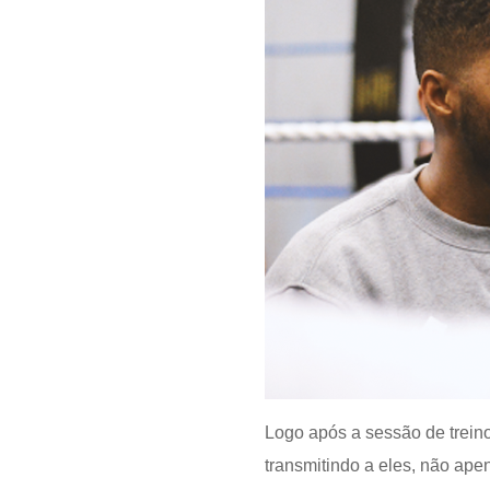
Logo após a sessão de trein
transmitindo a eles, não ap