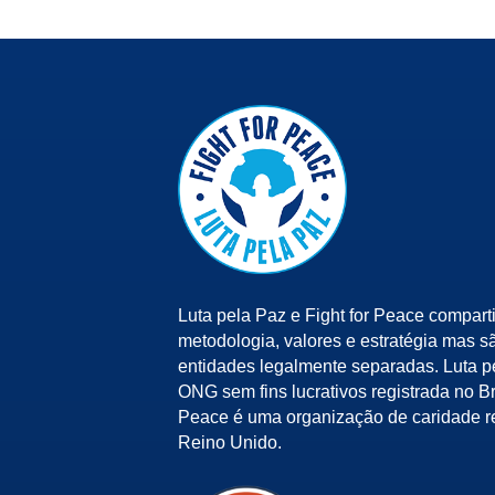
Luta pela Paz e Fight for Peace compart
metodologia, valores e estratégia mas s
entidades legalmente separadas. Luta 
ONG sem fins lucrativos registrada no Bra
Peace é uma organização de caridade r
Reino Unido.