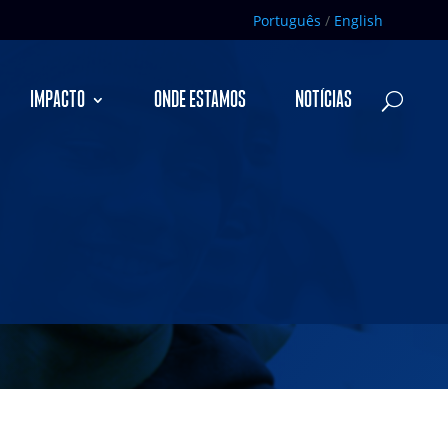
Português
/
English
IMPACTO
ONDE ESTAMOS
NOTÍCIAS