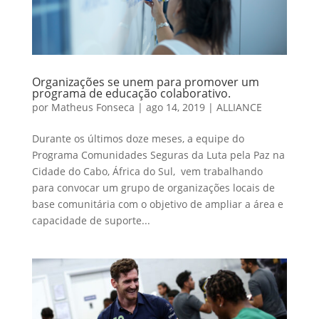
Organizações se unem para promover um
programa de educação colaborativo.
por
Matheus Fonseca
|
ago 14, 2019
|
ALLIANCE
Durante os últimos doze meses, a equipe do
Programa Comunidades Seguras da Luta pela Paz na
Cidade do Cabo, África do Sul, vem trabalhando
para convocar um grupo de organizações locais de
base comunitária com o objetivo de ampliar a área e
capacidade de suporte...