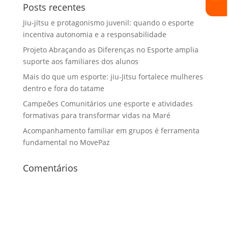
Posts recentes
Jiu-jítsu e protagonismo juvenil: quando o esporte
incentiva autonomia e a responsabilidade
Projeto Abraçando as Diferenças no Esporte amplia
suporte aos familiares dos alunos
Mais do que um esporte: jiu-Jitsu fortalece mulheres
dentro e fora do tatame
Campeões Comunitários une esporte e atividades
formativas para transformar vidas na Maré
Acompanhamento familiar em grupos é ferramenta
fundamental no MovePaz
Comentários