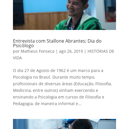
Entrevista com Stallone Abrantes; Dia do
Psicólogo
por
Matheus Fonseca
|
ago 26, 2019
|
HISTÓRIAS DE
VIDA
O dia 27 de Agosto de 1962 é um marco para a
Psicologia no Brasil. Durante muito tempo,
profissionais de diversas áreas (Educação, Filosofia,
Medicina, entre outros) vinham exercendo e
ensinando a Psicologia em cursos de Filosofia e
Pedagogia, de maneira informal e...