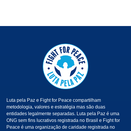
Luta pela Paz e Fight for Peace compartilham
metodologia, valores e estratégia mas são duas
entidades legalmente separadas. Luta pela Paz é uma
ONG sem fins lucrativos registrada no Brasil e Fight for
Peace é uma organização de caridade registrada no