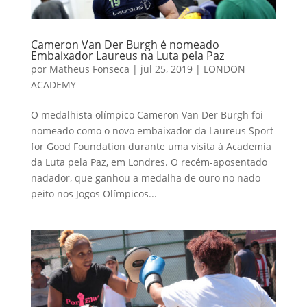
Cameron Van Der Burgh é nomeado
Embaixador Laureus na Luta pela Paz
por
Matheus Fonseca
|
jul 25, 2019
|
LONDON
ACADEMY
O medalhista olímpico Cameron Van Der Burgh foi
nomeado como o novo embaixador da Laureus Sport
for Good Foundation durante uma visita à Academia
da Luta pela Paz, em Londres. O recém-aposentado
nadador, que ganhou a medalha de ouro no nado
peito nos Jogos Olímpicos...