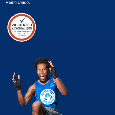
Reino Unido.