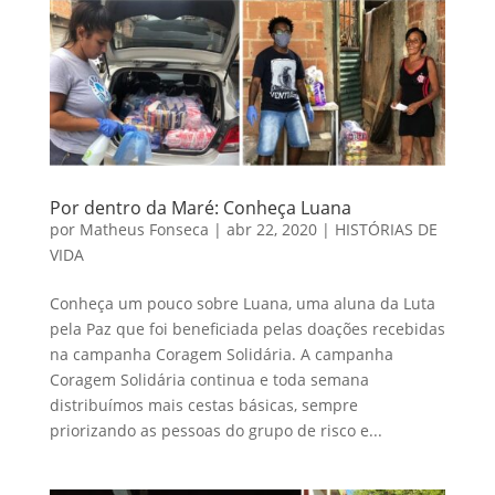
Por dentro da Maré: Conheça Luana
por
Matheus Fonseca
|
abr 22, 2020
|
HISTÓRIAS DE
VIDA
Conheça um pouco sobre Luana, uma aluna da Luta
pela Paz que foi beneficiada pelas doações recebidas
na campanha Coragem Solidária. A campanha
Coragem Solidária continua e toda semana
distribuímos mais cestas básicas, sempre
priorizando as pessoas do grupo de risco e...