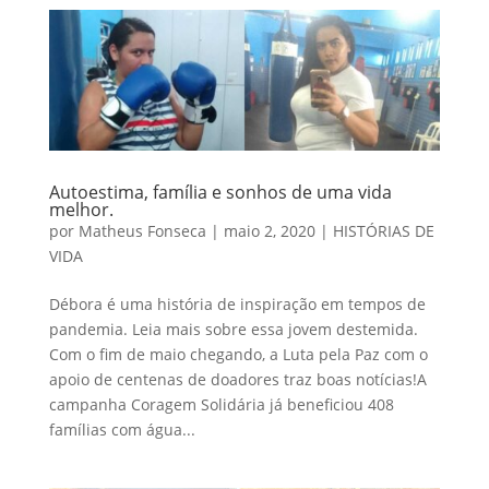
Autoestima, família e sonhos de uma vida
melhor.
por
Matheus Fonseca
|
maio 2, 2020
|
HISTÓRIAS DE
VIDA
Débora é uma história de inspiração em tempos de
pandemia. Leia mais sobre essa jovem destemida.
Com o fim de maio chegando, a Luta pela Paz com o
apoio de centenas de doadores traz boas notícias!A
campanha Coragem Solidária já beneficiou 408
famílias com água...