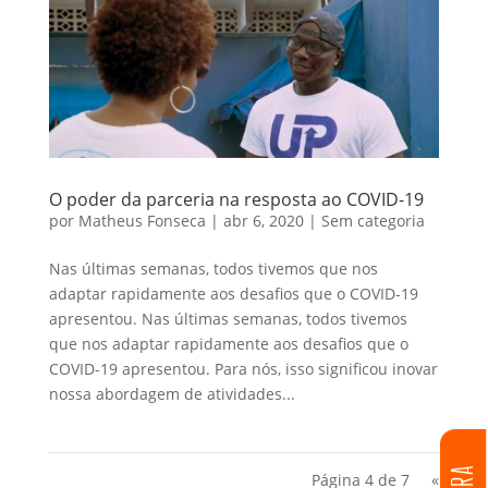
O poder da parceria na resposta ao COVID-19
por
Matheus Fonseca
|
abr 6, 2020
|
Sem categoria
Nas últimas semanas, todos tivemos que nos
adaptar rapidamente aos desafios que o COVID-19
apresentou. Nas últimas semanas, todos tivemos
que nos adaptar rapidamente aos desafios que o
COVID-19 apresentou. Para nós, isso significou inovar
nossa abordagem de atividades...
Página 4 de 7
«