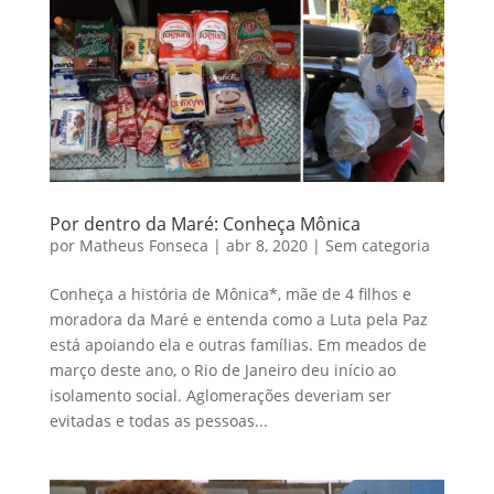
Por dentro da Maré: Conheça Mônica
por
Matheus Fonseca
|
abr 8, 2020
|
Sem categoria
Conheça a história de Mônica*, mãe de 4 filhos e
moradora da Maré e entenda como a Luta pela Paz
está apoiando ela e outras famílias. Em meados de
março deste ano, o Rio de Janeiro deu início ao
isolamento social. Aglomerações deveriam ser
evitadas e todas as pessoas...