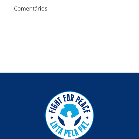
Comentários