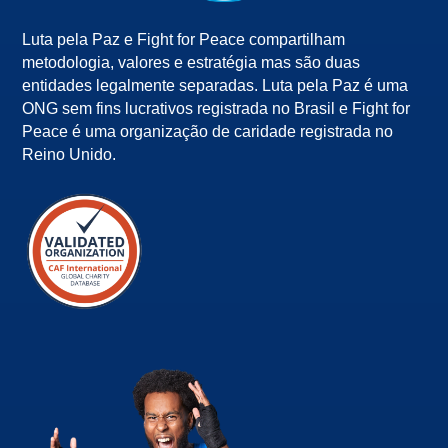
Luta pela Paz e Fight for Peace compartilham
metodologia, valores e estratégia mas são duas
entidades legalmente separadas. Luta pela Paz é uma
ONG sem fins lucrativos registrada no Brasil e Fight for
Peace é uma organização de caridade registrada no
Reino Unido.