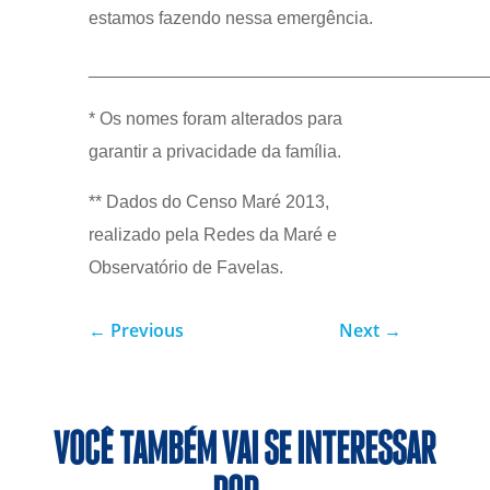
estamos fazendo nessa emergência.
________________________________________
* Os nomes foram alterados para
garantir a privacidade da família.
** Dados do Censo Maré 2013,
realizado pela Redes da Maré e
Observatório de Favelas.
←
Previous
Next
→
VOCÊ TAMBÉM VAI SE INTERESSAR