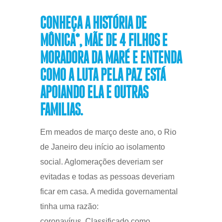
CONHEÇA A HISTÓRIA DE
MÔNICA*, MÃE DE 4 FILHOS E
MORADORA DA MARÉ E ENTENDA
COMO A LUTA PELA PAZ ESTÁ
APOIANDO ELA E OUTRAS
FAMÍLIAS.
Em meados de março deste ano, o Rio
de Janeiro deu início ao isolamento
social. Aglomerações deveriam ser
evitadas e todas as pessoas deveriam
ficar em casa. A medida governamental
tinha uma razão:
coronavírus. Classificado como