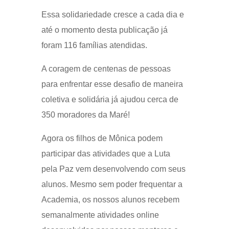
Essa solidariedade cresce a cada dia e
até o momento desta publicação já
foram 116 famílias atendidas.
A coragem de centenas de pessoas
para enfrentar esse desafio de maneira
coletiva e solidária já ajudou cerca de
350 moradores da Maré!
Agora os filhos de Mônica podem
participar das atividades que a Luta
pela Paz vem desenvolvendo com seus
alunos. Mesmo sem poder frequentar a
Academia, os nossos alunos recebem
semanalmente atividades online