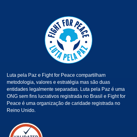
Luta pela Paz e Fight for Peace compartilham
metodologia, valores e estratégia mas são duas
entidades legalmente separadas. Luta pela Paz é uma
ONG sem fins lucrativos registrada no Brasil e Fight for
Peace é uma organização de caridade registrada no
Reino Unido.