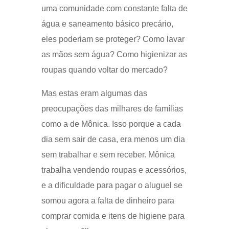
uma comunidade com constante falta de
água e saneamento básico precário,
eles poderiam se proteger? Como lavar
as mãos sem água? Como higienizar as
roupas quando voltar do mercado?
Mas estas eram algumas das
preocupações das milhares de famílias
como a de Mônica. Isso porque a cada
dia sem sair de casa, era menos um dia
sem trabalhar e sem receber. Mônica
trabalha vendendo roupas e acessórios,
e a dificuldade para pagar o aluguel se
somou agora a falta de dinheiro para
comprar comida e itens de higiene para