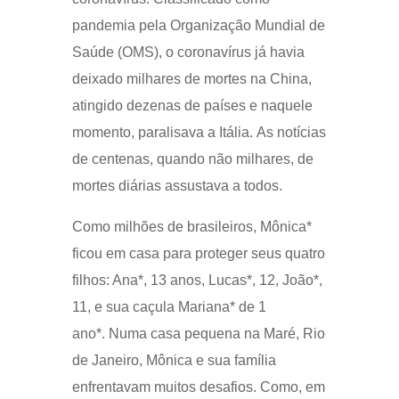
pandemia pela Organização Mundial de
Saúde (OMS), o coronavírus já havia
deixado milhares de mortes na China,
atingido dezenas de países e naquele
momento, paralisava a Itália. As notícias
de centenas, quando não milhares, de
mortes diárias assustava a todos.
Como milhões de brasileiros, Mônica*
ficou em casa para proteger seus quatro
filhos: Ana*, 13 anos, Lucas*, 12, João*,
11, e sua caçula Mariana* de 1
ano*. Numa casa pequena na Maré, Rio
de Janeiro, Mônica e sua família
enfrentavam muitos desafios. Como, em