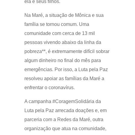
ela e seus filhos.
Na Maré, a situação de Mônica e sua
família se tornou comum. Uma
comunidade com cerca de 13 mil
pessoas vivendo abaixo da linha da
pobreza**, é extremamente difícil sobrar
algum dinheiro no final do mês para
emergências. Por isso, a Luta pela Paz
resolveu apoiar as famílias da Maré a
enfrentar o coronavírus.
A campanha #CoragemSolidária da
Luta pela Paz arrecada doações e, em
parceria com a Redes da Maré, outra
organização que atua na comunidade,