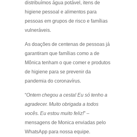
distribuímos água potável, itens de
higiene pessoal e alimentos para
pessoas em grupos de risco e famílias
vulneráveis.
As doações de centenas de pessoas já
garantiram que famílias como a de
Mônica tenham o que comer e produtos
de higiene para se prevenir da
pandemia do coronavírus.
“
Ontem chegou a cesta! Eu só tenho a
agradecer. Muito obrigada a todos
vocês. Eu estou muito feliz!
” –
mensagens de Monica enviadas pelo
WhatsApp para nossa equipe.