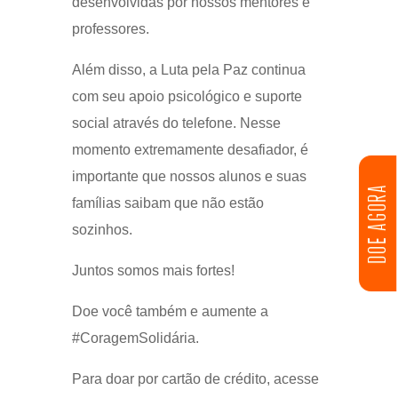
desenvolvidas por nossos mentores e
professores.
Além disso, a Luta pela Paz continua
com seu apoio psicológico e suporte
social através do telefone. Nesse
momento extremamente desafiador, é
importante que nossos alunos e suas
DOE AGORA
famílias saibam que não estão
sozinhos.
Juntos somos mais fortes!
Doe você também e aumente a
#CoragemSolidária.
Para doar por cartão de crédito, acesse