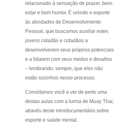
relacionado à sensação de prazer, bem-
estar e bom humor. É unindo o esporte
às atividades de Desenvolvimento
Pessoal, que buscamos auxiliar estes
jovens cidadãs e cidadãos a
desenvolverem seus próprios potenciais
e a lidarem com seus medos e desafios
– lembrando, sempre, que eles não
estão sozinhos nesse processo.
Convidamos você a ver de perto uma
destas aulas com a turma de Muay Thai,
através deste minidocumentário sobre
esporte e saúde mental.