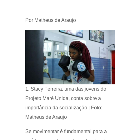
Por Matheus de Araujo
1. Stacy Ferreira, uma das jovens do
Projeto Maré Unida, conta sobre a
importância da socialização | Foto:
Matheus de Araujo
Se movimentar é fundamental para a