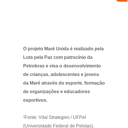
O projeto Maré Unida é realizado pela
Luta pela Paz com patrocínio da
Petrobras e visa o desenvolvimento
de crianças, adolescentes e jovens
da Maré através do esporte, formação
de organizações e educadores
esportivos.
¹Fonte: Vital Strategies / UFPel
(Universidade Federal de Pelotas).