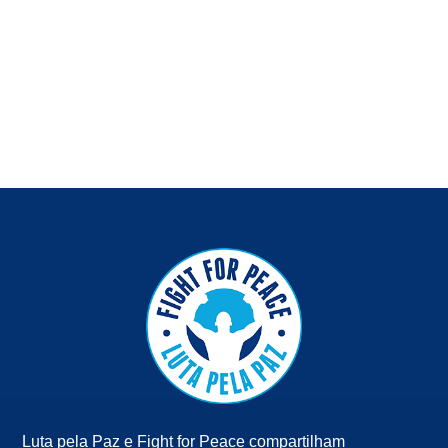
Luta pela Paz e Fight for Peace compartilham