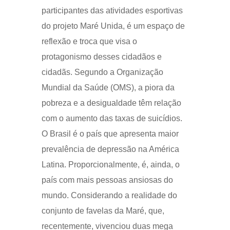
participantes das atividades esportivas
do projeto Maré Unida, é um espaço de
reflexão e troca que visa o
protagonismo desses cidadãos e
cidadãs. Segundo a Organização
Mundial da Saúde (OMS), a piora da
pobreza e a desigualdade têm relação
com o aumento das taxas de suicídios.
O Brasil é o país que apresenta maior
prevalência de depressão na América
Latina. Proporcionalmente, é, ainda, o
país com mais pessoas ansiosas do
mundo. Considerando a realidade do
conjunto de favelas da Maré, que,
recentemente, vivenciou duas mega