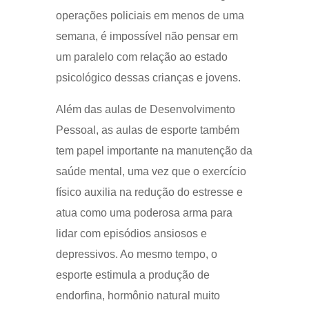
operações policiais em menos de uma
semana, é impossível não pensar em
um paralelo com relação ao estado
psicológico dessas crianças e jovens.
Além das aulas de Desenvolvimento
Pessoal, as aulas de esporte também
tem papel importante na manutenção da
saúde mental, uma vez que o exercício
físico auxilia na redução do estresse e
atua como uma poderosa arma para
lidar com episódios ansiosos e
depressivos. Ao mesmo tempo, o
esporte estimula a produção de
endorfina, hormônio natural muito