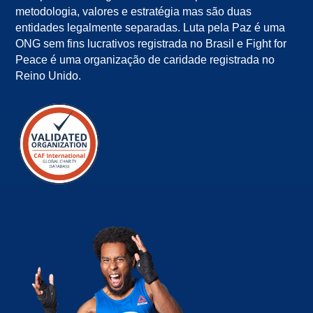
metodologia, valores e estratégia mas são duas
entidades legalmente separadas. Luta pela Paz é uma
ONG sem fins lucrativos registrada no Brasil e Fight for
Peace é uma organização de caridade registrada no
Reino Unido.