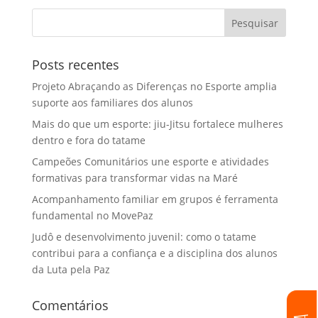
Posts recentes
Projeto Abraçando as Diferenças no Esporte amplia
suporte aos familiares dos alunos
Mais do que um esporte: jiu-Jitsu fortalece mulheres
dentro e fora do tatame
Campeões Comunitários une esporte e atividades
formativas para transformar vidas na Maré
Acompanhamento familiar em grupos é ferramenta
fundamental no MovePaz
Judô e desenvolvimento juvenil: como o tatame
contribui para a confiança e a disciplina dos alunos
da Luta pela Paz
Comentários