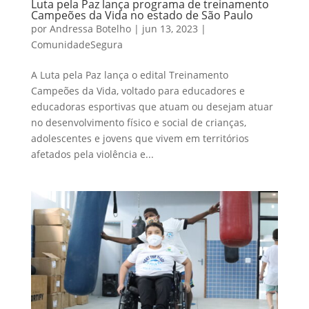
Luta pela Paz lança programa de treinamento
Campeões da Vida no estado de São Paulo
por
Andressa Botelho
|
jun 13, 2023
|
ComunidadeSegura
A Luta pela Paz lança o edital Treinamento
Campeões da Vida, voltado para educadores e
educadoras esportivas que atuam ou desejam atuar
no desenvolvimento físico e social de crianças,
adolescentes e jovens que vivem em territórios
afetados pela violência e...