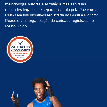
metodologia, valores e estratégia mas são duas
entidades legalmente separadas. Luta pela Paz é uma
ONG sem fins lucrativos registrada no Brasil e Fight for
Peace é uma organização de caridade registrada no
Reino Unido.