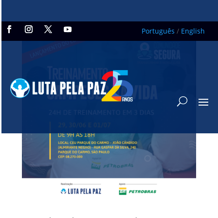
Português
/
English