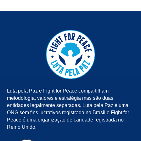
Luta pela Paz e Fight for Peace compartilham
metodologia, valores e estratégia mas são duas
entidades legalmente separadas. Luta pela Paz é uma
ONG sem fins lucrativos registrada no Brasil e Fight for
Peace é uma organização de caridade registrada no
Reino Unido.