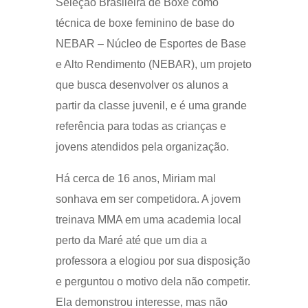
Seleção Brasileira de Boxe como
técnica de boxe feminino de base do
NEBAR – Núcleo de Esportes de Base
e Alto Rendimento (NEBAR), um projeto
que busca desenvolver os alunos a
partir da classe juvenil, e é uma grande
referência para todas as crianças e
jovens atendidos pela organização.
Há cerca de 16 anos, Miriam mal
sonhava em ser competidora. A jovem
treinava MMA em uma academia local
perto da Maré até que um dia a
professora a elogiou por sua disposição
e perguntou o motivo dela não competir.
Ela demonstrou interesse, mas não