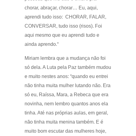
chorar, abraçar, chorar… Eu, aqui,
aprendi tudo isso: CHORAR, FALAR,
CONVERSAR, tudo isso (risos). Foi
aqui mesmo que eu aprendi tudo e
ainda aprendo.“
Miriam lembra que a mudança não foi
só dela. A Luta pela Paz também mudou
e muito nestes anos: “quando eu entrei
não tinha muita mulher lutando não. Era
só eu, Raíssa, Mara, a Rebeca que era
novinha, nem lembro quantos anos ela
tinha. Até nas próprias aulas, em geral,
não tinha muita menina também. E é
muito bom escutar das mulheres hoje,