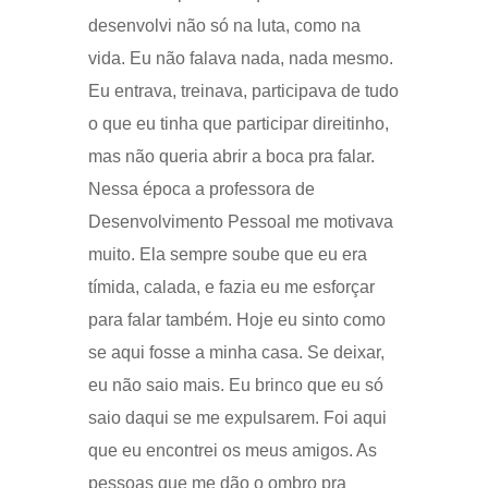
desenvolvi não só na luta, como na
vida. Eu não falava nada, nada mesmo.
Eu entrava, treinava, participava de tudo
o que eu tinha que participar direitinho,
mas não queria abrir a boca pra falar.
Nessa época a professora de
Desenvolvimento Pessoal me motivava
muito. Ela sempre soube que eu era
tímida, calada, e fazia eu me esforçar
para falar também. Hoje eu sinto como
se aqui fosse a minha casa. Se deixar,
eu não saio mais. Eu brinco que eu só
saio daqui se me expulsarem. Foi aqui
que eu encontrei os meus amigos. As
pessoas que me dão o ombro pra