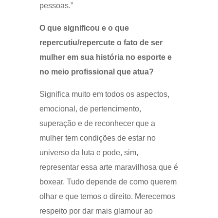
pessoas.”
O que significou e o que
repercutiu/repercute o fato de ser
mulher em sua história no esporte e
no meio profissional que atua?
Significa muito em todos os aspectos,
emocional, de pertencimento,
superação e de reconhecer que a
mulher tem condições de estar no
universo da luta e pode, sim,
representar essa arte maravilhosa que é
boxear. Tudo depende de como querem
olhar e que temos o direito. Merecemos
respeito por dar mais glamour ao