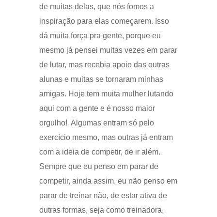
de muitas delas, que nós fomos a
inspiração para elas começarem. Isso
dá muita força pra gente, porque eu
mesmo já pensei muitas vezes em parar
de lutar, mas recebia apoio das outras
alunas e muitas se tornaram minhas
amigas. Hoje tem muita mulher lutando
aqui com a gente e é nosso maior
orgulho! Algumas entram só pelo
exercício mesmo, mas outras já entram
com a ideia de competir, de ir além.
Sempre que eu penso em parar de
competir, ainda assim, eu não penso em
parar de treinar não, de estar ativa de
outras formas, seja como treinadora,