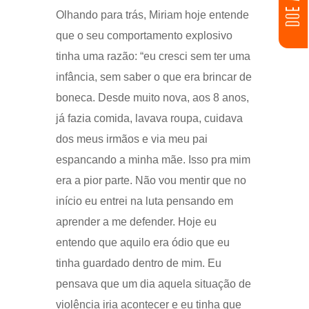
Olhando para trás, Miriam hoje entende
que o seu comportamento explosivo
tinha uma razão: “eu cresci sem ter uma
infância, sem saber o que era brincar de
boneca. Desde muito nova, aos 8 anos,
já fazia comida, lavava roupa, cuidava
dos meus irmãos e via meu pai
espancando a minha mãe. Isso pra mim
era a pior parte. Não vou mentir que no
início eu entrei na luta pensando em
aprender a me defender. Hoje eu
entendo que aquilo era ódio que eu
tinha guardado dentro de mim. Eu
pensava que um dia aquela situação de
violência iria acontecer e eu tinha que