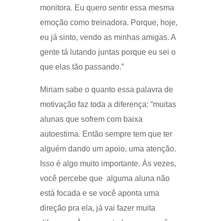
monitora. Eu quero sentir essa mesma
emoção como treinadora. Porque, hoje,
eu já sinto, vendo as minhas amigas. A
gente tá lutando juntas porque eu sei o
que elas tão passando.”
Miriam sabe o quanto essa palavra de
motivação faz toda a diferença: “muitas
alunas que sofrem com baixa
autoestima. Então sempre tem que ter
alguém dando um apoio, uma atenção.
Isso é algo muito importante. Às vezes,
você percebe que alguma aluna não
está focada e se você aponta uma
direção pra ela, já vai fazer muita