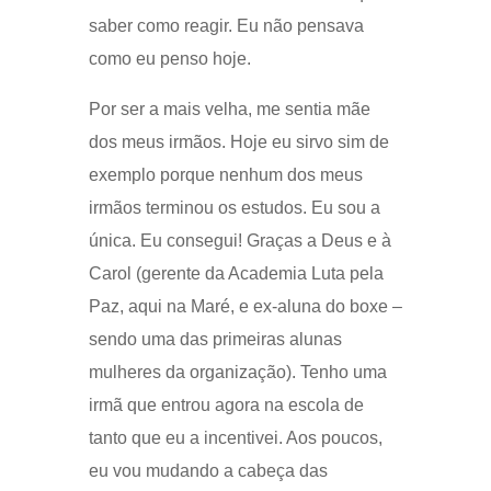
saber como reagir. Eu não pensava
como eu penso hoje.
Por ser a mais velha, me sentia mãe
dos meus irmãos. Hoje eu sirvo sim de
exemplo porque nenhum dos meus
irmãos terminou os estudos. Eu sou a
única. Eu consegui! Graças a Deus e à
Carol (gerente da Academia Luta pela
Paz, aqui na Maré, e ex-aluna do boxe –
sendo uma das primeiras alunas
mulheres da organização). Tenho uma
irmã que entrou agora na escola de
tanto que eu a incentivei. Aos poucos,
eu vou mudando a cabeça das