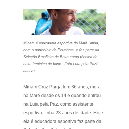
Miriam é educadora esportiva do Maré Unida,
com o patrocínio da Petrobras, e faz parte da
Seleção Brasileira de Boxe como técnica de
boxe feminino de base. Foto Luta pela Paz/
acervo
Miriam Cruz Parga tem 36 anos, mora
na Maré desde os 14 e quando entrou
na Luta pela Paz, como assistente
esportiva, tinha 23 anos de idade. Hoje
ela é educadora esportiva,faz parte da