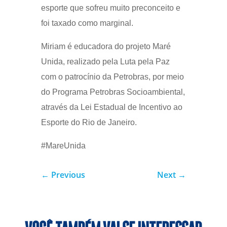
esporte que sofreu muito preconceito e
foi taxado como marginal.
Miriam é educadora do projeto Maré
Unida, realizado pela Luta pela Paz
com o patrocínio da Petrobras, por meio
do Programa Petrobras Socioambiental,
através da Lei Estadual de Incentivo ao
Esporte do Rio de Janeiro.
#MareUnida
←
Previous
Next
→