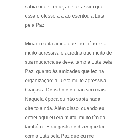
sabia onde começar e foi assim que
essa professora a apresentou à Luta
pela Paz.
Miriam conta ainda que, no início, era
muito agressiva e acredita que muito de
sua mudança se deve, tanto à Luta pela
Paz, quanto às amizades que fez na
organização: “Eu era muito agressiva.
Graças a Deus hoje eu não sou mais.
Naquela época eu não sabia nada
direito ainda. Além disso, quando eu
entrei aqui eu era muito, muito tímida
também. E eu gosto de dizer que foi
com a Luta pela Paz que eu me