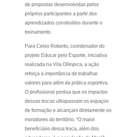
de propostas desenvolvidas pelos
próprios participantes a partir dos
aprendizados construídos durante o
treinamento.
Para Celso Roberto, coordenador do
projeto Educar pelo Esporte, iniciativa
realizada na Vila Olímpica, a ação
reforça a importância de trabalhar
valores para além da prática esportiva.
O profissional pontua que os impactos
dessas trocas ultrapassam os espaços
de formação e alcançam diretamente os
moradores do território. “O maior
beneficiário dessa troca, além dos