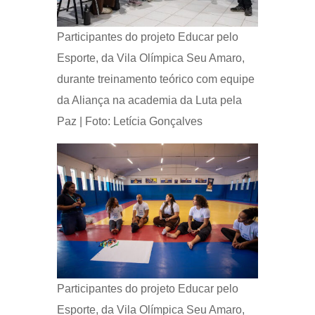
Participantes do projeto Educar pelo
Esporte, da Vila Olímpica Seu Amaro,
durante treinamento teórico com equipe
da Aliança na academia da Luta pela
Paz | Foto: Letícia Gonçalves
Participantes do projeto Educar pelo
Esporte, da Vila Olímpica Seu Amaro,