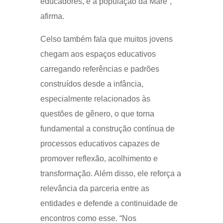
educadores, é a população da Maré”,
afirma.
Celso também fala que muitos jovens
chegam aos espaços educativos
carregando referências e padrões
construídos desde a infância,
especialmente relacionados às
questões de gênero, o que torna
fundamental a construção contínua de
processos educativos capazes de
promover reflexão, acolhimento e
transformação. Além disso, ele reforça a
relevância da parceria entre as
entidades e defende a continuidade de
encontros como esse. “Nos