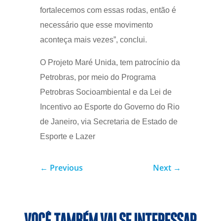
fortalecemos com essas rodas, então é
necessário que esse movimento
aconteça mais vezes”, conclui.
O Projeto Maré Unida, tem patrocínio da
Petrobras, por meio do Programa
Petrobras Socioambiental e da Lei de
Incentivo ao Esporte do Governo do Rio
de Janeiro, via Secretaria de Estado de
Esporte e Lazer
←
Previous
Next
→