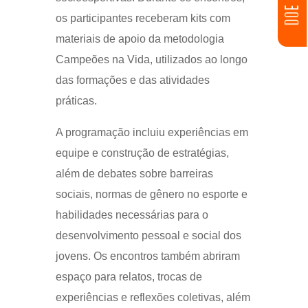
os participantes receberam kits com
materiais de apoio da metodologia
Campeões na Vida, utilizados ao longo
das formações e das atividades
práticas.
A programação incluiu experiências em
equipe e construção de estratégias,
além de debates sobre barreiras
sociais, normas de gênero no esporte e
habilidades necessárias para o
desenvolvimento pessoal e social dos
jovens. Os encontros também abriram
espaço para relatos, trocas de
experiências e reflexões coletivas, além