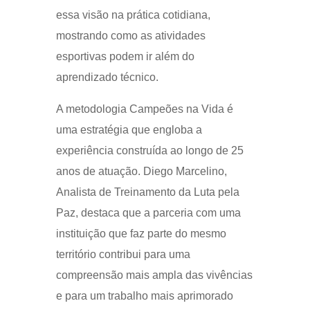
essa visão na prática cotidiana,
mostrando como as atividades
esportivas podem ir além do
aprendizado técnico.
A metodologia Campeões na Vida é
uma estratégia que engloba a
experiência construída ao longo de 25
anos de atuação. Diego Marcelino,
Analista de Treinamento da Luta pela
Paz, destaca que a parceria com uma
instituição que faz parte do mesmo
território contribui para uma
compreensão mais ampla das vivências
e para um trabalho mais aprimorado