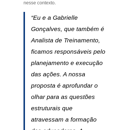
nesse contexto.
“Eu e a Gabrielle
Gonçalves, que também é
Analista de Treinamento,
ficamos responsáveis pelo
planejamento e execução
das ações. A nossa
proposta é aprofundar o
olhar para as questões
estruturais que
atravessam a formação