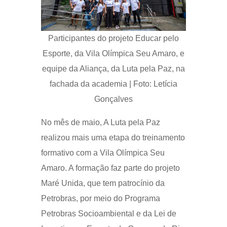
Participantes do projeto Educar pelo
Esporte, da Vila Olímpica Seu Amaro, e
equipe da Aliança, da Luta pela Paz, na
fachada da academia | Foto: Letícia
Gonçalves
No mês de maio, A Luta pela Paz
realizou mais uma etapa do treinamento
formativo com a Vila Olímpica Seu
Amaro. A formação faz parte do projeto
Maré Unida, que tem patrocínio da
Petrobras, por meio do Programa
Petrobras Socioambiental e da Lei de