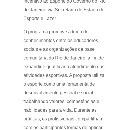
Incentivo ao Esporte do Governo do Rio
de Janeiro, via Secretaria de Estado de
Esporte e Lazer
O programa promove a troca de
conhecimentos entre os educadores
sociais e as organizações de base
comunitária do Rio de Janeiro, a fim de
expandir e qualificar o atendimento nas
atividades esportivas. A proposta utiliza
o esporte como uma ferramenta de
desenvolvimento pessoal e social,
trabalhando valores, competências e
habilidades para a vida. Durante as
práticas, os profissionais compartilham
com os participantes formas de aplicar