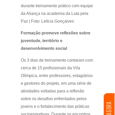
durante treinamento prático com equipe
da Aliança na academia da Luta pela
Paz | Foto: Letícia Gonçalves
Formação promove reflexões sobre
juventude, território e
desenvolvimento social
Os 3 dias de treinamento contaram com
cerca de 15 profissionais da Vila
Olímpica, entre professores, estagiários
e gestores do projeto, em uma série de
atividades voltadas para a reflexão
sobre os desafios enfrentados pelos
DOE AGORA
jovens e o fortalecimento das práticas
socioesportivas. Durante os encontros,