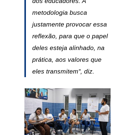
dos educadores. A
metodologia busca
justamente provocar essa
reflexão, para que o papel
deles esteja alinhado, na
prática, aos valores que
eles transmitem”, diz.