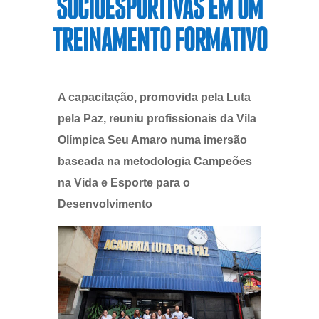
SOCIOESPORTIVAS EM UM
TREINAMENTO FORMATIVO
A capacitação, promovida pela Luta
pela Paz, reuniu profissionais da Vila
Olímpica Seu Amaro numa imersão
baseada na metodologia Campeões
na Vida e Esporte para o
Desenvolvimento