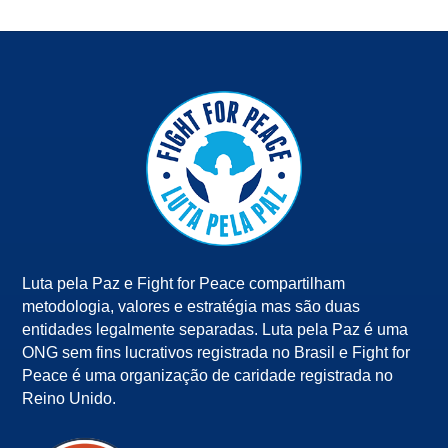
Luta pela Paz e Fight for Peace compartilham
metodologia, valores e estratégia mas são duas
entidades legalmente separadas. Luta pela Paz é uma
ONG sem fins lucrativos registrada no Brasil e Fight for
Peace é uma organização de caridade registrada no
Reino Unido.