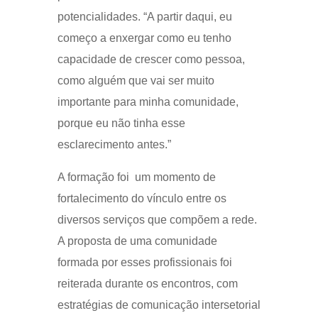
potencialidades. “A partir daqui, eu
começo a enxergar como eu tenho
capacidade de crescer como pessoa,
como alguém que vai ser muito
importante para minha comunidade,
porque eu não tinha esse
esclarecimento antes.”
A formação foi um momento de
fortalecimento do vínculo entre os
diversos serviços que compõem a rede.
A proposta de uma comunidade
formada por esses profissionais foi
reiterada durante os encontros, com
estratégias de comunicação intersetorial