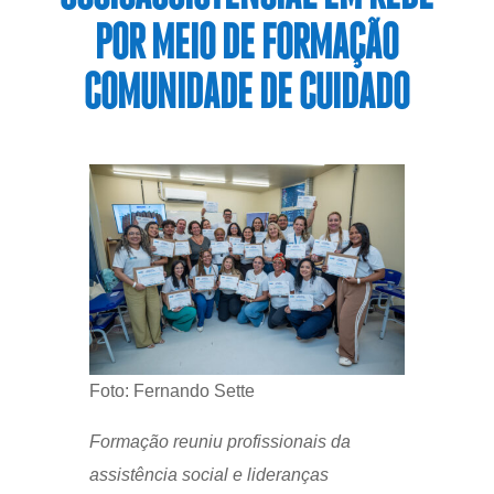
POR MEIO DE FORMAÇÃO
COMUNIDADE DE CUIDADO
Foto: Fernando Sette
Formação reuniu profissionais da
assistência social e lideranças