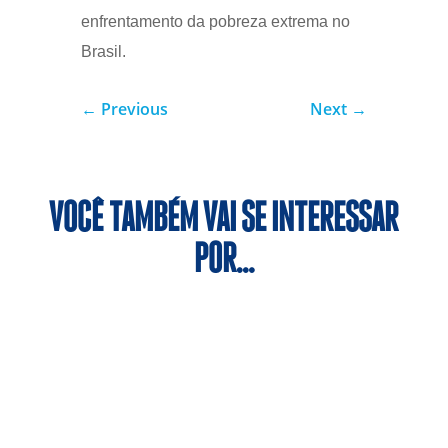
enfrentamento da pobreza extrema no
Brasil.
←
Previous
Next
→
VOCÊ TAMBÉM VAI SE INTERESSAR
POR…