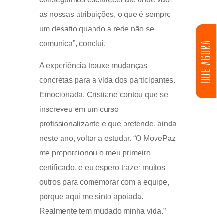
as nossas atribuições, o que é sempre
um desafio quando a rede não se
DOE AGORA
comunica”, conclui.
A experiência trouxe mudanças
concretas para a vida dos participantes.
Emocionada, Cristiane contou que se
inscreveu em um curso
profissionalizante e que pretende, ainda
neste ano, voltar a estudar. “O MovePaz
me proporcionou o meu primeiro
certificado, e eu espero trazer muitos
outros para comemorar com a equipe,
porque aqui me sinto apoiada.
Realmente tem mudado minha vida.”