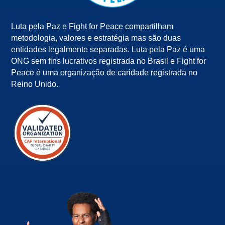
Luta pela Paz e Fight for Peace compartilham
metodologia, valores e estratégia mas são duas
entidades legalmente separadas. Luta pela Paz é uma
ONG sem fins lucrativos registrada no Brasil e Fight for
Peace é uma organização de caridade registrada no
Reino Unido.