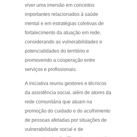
viver uma imersão em conceitos
importantes relacionados à saúde
mental e em estratégias coletivas de
fortalecimento da atuação em rede,
considerando as vulnerabilidades e
potencialidades do território e
promovendo a cooperação entre
serviços e profissionais.
A iniciativa reuniu gestores e técnicos
da assistência social, além de atores da
rede comunitária que atuam na
promoção do cuidado e do acolhimento
de pessoas afetadas por situações de
vulnerabilidade social e de