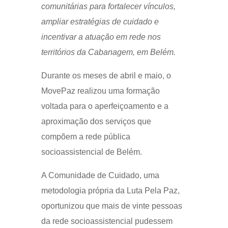
comunitárias para fortalecer vínculos,
ampliar estratégias de cuidado e
incentivar a atuação em rede nos
territórios da Cabanagem, em Belém.
Durante os meses de abril e maio, o
MovePaz realizou uma formação
voltada para o aperfeiçoamento e a
aproximação dos serviços que
compõem a rede pública
socioassistencial de Belém.
A Comunidade de Cuidado, uma
metodologia própria da Luta Pela Paz,
oportunizou que mais de vinte pessoas
da rede socioassistencial pudessem