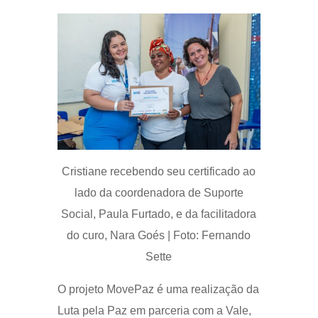
Cristiane recebendo seu certificado ao
lado da coordenadora de Suporte
Social, Paula Furtado, e da facilitadora
do curo, Nara Goés | Foto: Fernando
Sette
O projeto MovePaz é uma realização da
Luta pela Paz em parceria com a Vale,