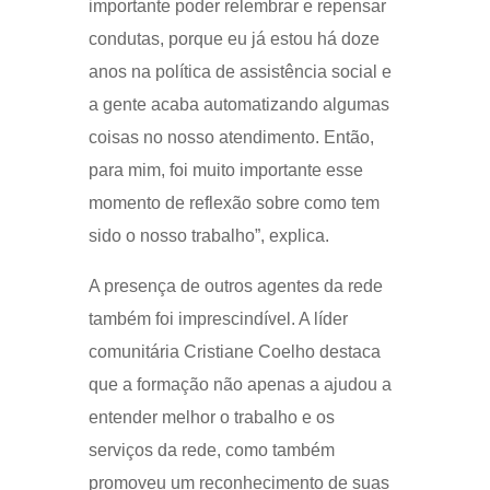
importante poder relembrar e repensar
condutas, porque eu já estou há doze
anos na política de assistência social e
a gente acaba automatizando algumas
coisas no nosso atendimento. Então,
para mim, foi muito importante esse
momento de reflexão sobre como tem
sido o nosso trabalho”, explica.
A presença de outros agentes da rede
também foi imprescindível. A líder
comunitária Cristiane Coelho destaca
que a formação não apenas a ajudou a
entender melhor o trabalho e os
serviços da rede, como também
promoveu um reconhecimento de suas