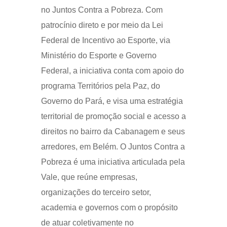
no Juntos Contra a Pobreza. Com
patrocínio direto e por meio da Lei
Federal de Incentivo ao Esporte, via
Ministério do Esporte e Governo
Federal, a iniciativa conta com apoio do
programa Territórios pela Paz, do
Governo do Pará, e visa uma estratégia
territorial de promoção social e acesso a
direitos no bairro da Cabanagem e seus
arredores, em Belém. O Juntos Contra a
Pobreza é uma iniciativa articulada pela
Vale, que reúne empresas,
organizações do terceiro setor,
academia e governos com o propósito
de atuar coletivamente no