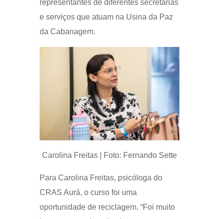
representantes de diferentes secretarias
e serviços que atuam na Usina da Paz
da Cabanagem.
Carolina Freitas | Foto: Fernando Sette
Para Carolina Freitas, psicóloga do
CRAS Aurá, o curso foi uma
oportunidade de reciclagem. “Foi muito