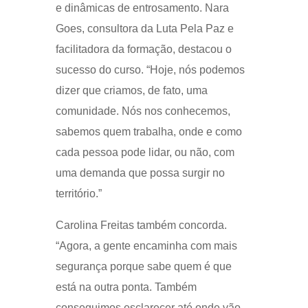
e dinâmicas de entrosamento. Nara
Goes, consultora da Luta Pela Paz e
facilitadora da formação, destacou o
sucesso do curso. “Hoje, nós podemos
dizer que criamos, de fato, uma
comunidade. Nós nos conhecemos,
sabemos quem trabalha, onde e como
cada pessoa pode lidar, ou não, com
uma demanda que possa surgir no
território.”
Carolina Freitas também concorda.
“Agora, a gente encaminha com mais
segurança porque sabe quem é que
está na outra ponta. Também
conseguimos esclarecer até onde vão