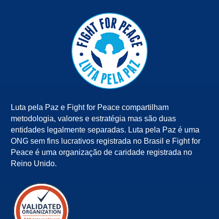
Luta pela Paz e Fight for Peace compartilham
metodologia, valores e estratégia mas são duas
entidades legalmente separadas. Luta pela Paz é uma
ONG sem fins lucrativos registrada no Brasil e Fight for
Peace é uma organização de caridade registrada no
Reino Unido.