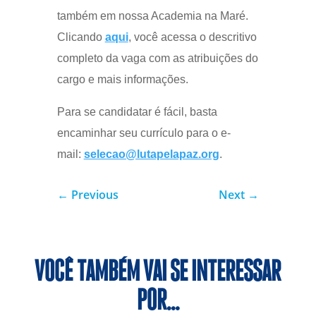
também em nossa Academia na Maré.
Clicando
aqui
, você acessa o descritivo
completo da vaga com as atribuições do
cargo e mais informações.
Para se candidatar é fácil, basta
encaminhar seu currículo para o e-
mail:
selecao@lutapelapaz.org
.
←
Previous
Next
→
VOCÊ TAMBÉM VAI SE INTERESSAR
POR…