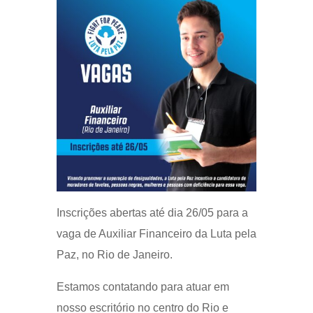
Inscrições abertas até dia 26/05 para a
vaga de Auxiliar Financeiro da Luta pela
Paz, no Rio de Janeiro.
Estamos contatando para atuar em
nosso escritório no centro do Rio e