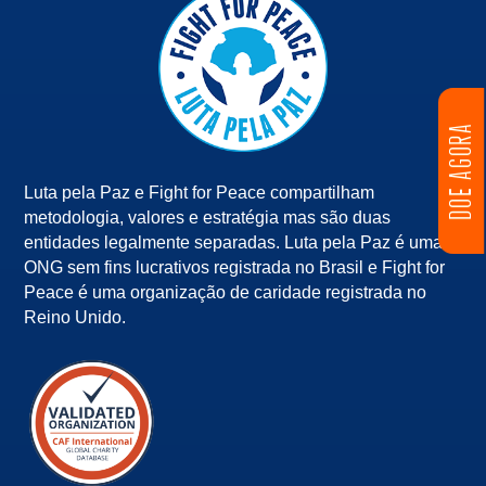
DOE AGORA
Luta pela Paz e Fight for Peace compartilham
metodologia, valores e estratégia mas são duas
entidades legalmente separadas. Luta pela Paz é uma
ONG sem fins lucrativos registrada no Brasil e Fight for
Peace é uma organização de caridade registrada no
Reino Unido.