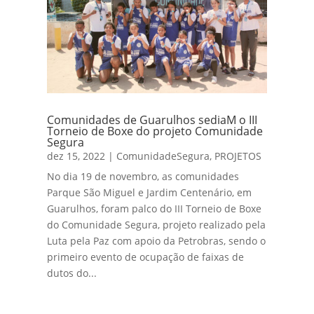
Comunidades de Guarulhos sediaM o III
Torneio de Boxe do projeto Comunidade
Segura
dez 15, 2022
|
ComunidadeSegura
,
PROJETOS
No dia 19 de novembro, as comunidades
Parque São Miguel e Jardim Centenário, em
Guarulhos, foram palco do III Torneio de Boxe
do Comunidade Segura, projeto realizado pela
Luta pela Paz com apoio da Petrobras, sendo o
primeiro evento de ocupação de faixas de
dutos do...