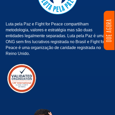
DOE AGORA
Luta pela Paz e Fight for Peace compartilham
metodologia, valores e estratégia mas são duas
entidades legalmente separadas. Luta pela Paz é uma
ONG sem fins lucrativos registrada no Brasil e Fight for
Peace é uma organização de caridade registrada no
Reino Unido.