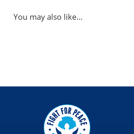
You may also like…