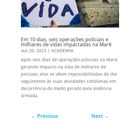
Em 10 dias, seis operações policiais e
milhares de vidas impactadas na Maré
out 20, 2023
|
ACADEMIA
Após seis dias de operações policiais na Maré,
gerando impacto na vida de milhares de
pessoas, elas se vêem impossibilitadas de dar
seguimento às suas atividades cotidianas em
decorrência do medo gerado pela violência
armada.
←
Previous
Next
→