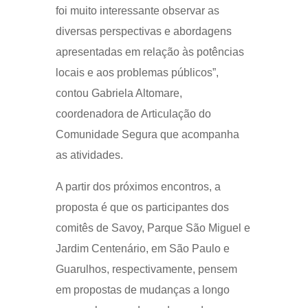
foi muito interessante observar as
diversas perspectivas e abordagens
apresentadas em relação às potências
locais e aos problemas públicos”,
contou Gabriela Altomare,
coordenadora de Articulação do
Comunidade Segura que acompanha
as atividades.
A partir dos próximos encontros, a
proposta é que os participantes dos
comitês de Savoy, Parque São Miguel e
Jardim Centenário, em São Paulo e
Guarulhos, respectivamente, pensem
em propostas de mudanças a longo