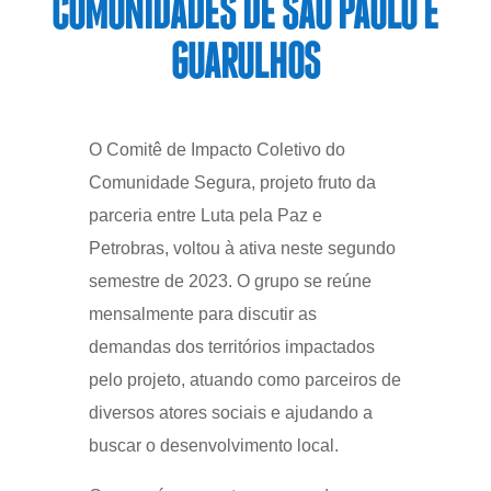
COMUNIDADES DE SÃO PAULO E
GUARULHOS
O Comitê de Impacto Coletivo do
Comunidade Segura, projeto fruto da
parceria entre Luta pela Paz e
Petrobras, voltou à ativa neste segundo
semestre de 2023. O grupo se reúne
mensalmente para discutir as
demandas dos territórios impactados
pelo projeto, atuando como parceiros de
diversos atores sociais e ajudando a
buscar o desenvolvimento local.