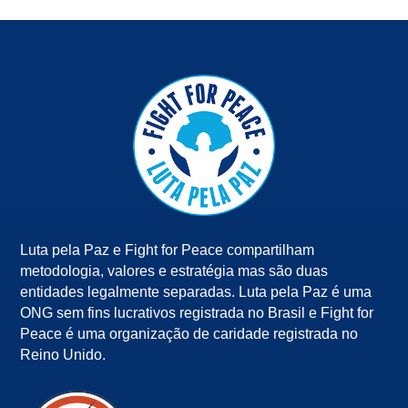
Luta pela Paz e Fight for Peace compartilham
metodologia, valores e estratégia mas são duas
entidades legalmente separadas. Luta pela Paz é uma
ONG sem fins lucrativos registrada no Brasil e Fight for
Peace é uma organização de caridade registrada no
Reino Unido.