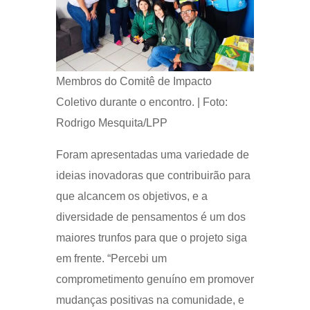
Membros do Comitê de Impacto
Coletivo durante o encontro. | Foto:
Rodrigo Mesquita/LPP
Foram apresentadas uma variedade de
ideias inovadoras que contribuirão para
que alcancem os objetivos, e a
diversidade de pensamentos é um dos
maiores trunfos para que o projeto siga
em frente. “Percebi um
comprometimento genuíno em promover
mudanças positivas na comunidade, e