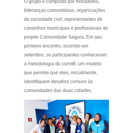
O grupo é composto por moradores,
lideranças comunitárias, organizações
da sociedade civil, representantes de
conselhos municipais e profissionais do
projeto Comunidade Segura. Em seu
primeiro encontro, ocorrido em
setembro, os participantes conheceram
a metodologia do comitê, um modelo
que permite que eles, inicialmente,
identifiquem desafios comuns às
comunidades das duas cidades.