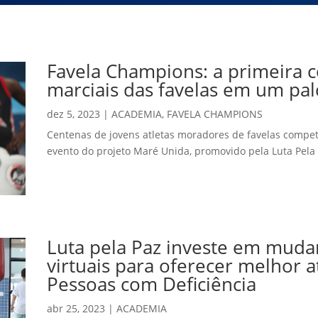
Favela Champions: a primeira 
marciais das favelas em um pal
dez 5, 2023
|
ACADEMIA
,
FAVELA CHAMPIONS
Centenas de jovens atletas moradores de favelas compe
evento do projeto Maré Unida, promovido pela Luta Pela
Luta pela Paz investe em mudan
virtuais para oferecer melhor 
Pessoas com Deficiência
abr 25, 2023
|
ACADEMIA