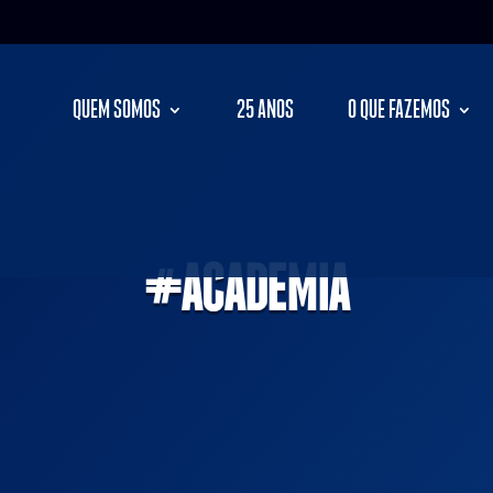
QUEM SOMOS
25 ANOS
O QUE FAZEMOS
#ACADEMIA