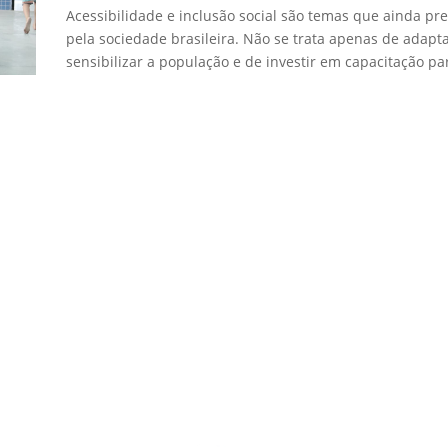
Acessibilidade e inclusão social são temas que ainda p
pela sociedade brasileira. Não se trata apenas de adap
sensibilizar a população e de investir em capacitação pa