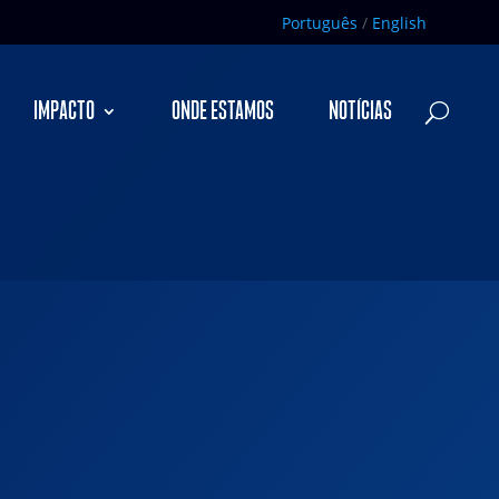
Português
/
English
IMPACTO
ONDE ESTAMOS
NOTÍCIAS