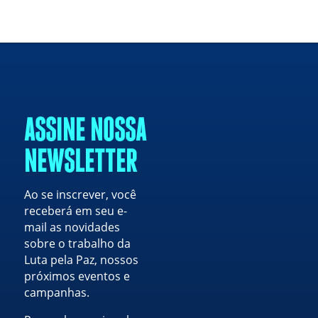
ASSINE NOSSA
NEWSLETTER
Ao se inscrever, você
receberá em seu e-
mail as novidades
sobre o trabalho da
Luta pela Paz, nossos
próximos eventos e
campanhas.