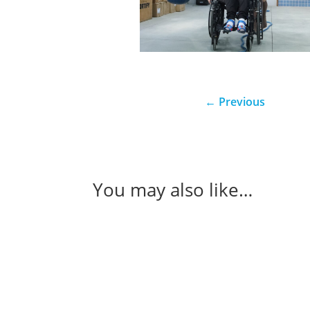
←
Previous
You may also like…