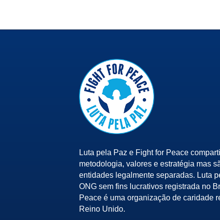
Luta pela Paz e Fight for Peace compart
metodologia, valores e estratégia mas s
entidades legalmente separadas. Luta 
ONG sem fins lucrativos registrada no Bra
Peace é uma organização de caridade r
Reino Unido.