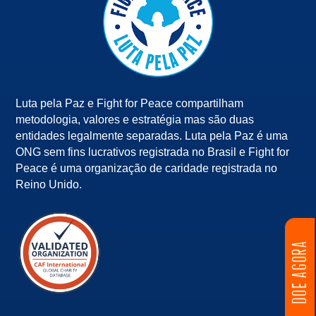
Luta pela Paz e Fight for Peace compartilham
metodologia, valores e estratégia mas são duas
entidades legalmente separadas. Luta pela Paz é uma
ONG sem fins lucrativos registrada no Brasil e Fight for
Peace é uma organização de caridade registrada no
Reino Unido.
DOE AGORA