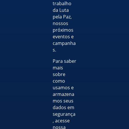
trabalho
da Luta
pela Paz,
nossos
próximos
eventos e
campanha
s.
Para saber
mais
sobre
como
usamos e
armazena
mos seus
dados em
segurança
, acesse
nossa