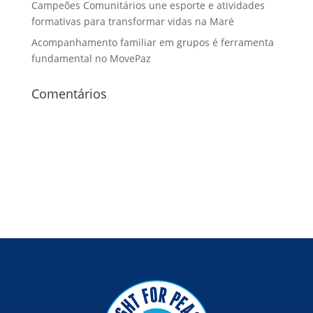
Campeões Comunitários une esporte e atividades
formativas para transformar vidas na Maré
Acompanhamento familiar em grupos é ferramenta
fundamental no MovePaz
Comentários