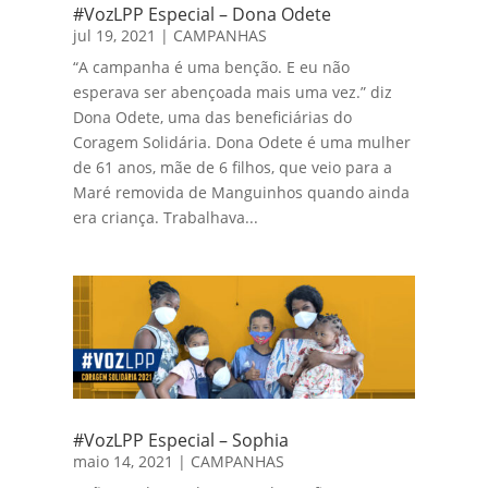
#VozLPP Especial – Dona Odete
jul 19, 2021
|
CAMPANHAS
“A campanha é uma benção. E eu não
esperava ser abençoada mais uma vez.” diz
Dona Odete, uma das beneficiárias do
Coragem Solidária. Dona Odete é uma mulher
de 61 anos, mãe de 6 filhos, que veio para a
Maré removida de Manguinhos quando ainda
era criança. Trabalhava...
#VozLPP Especial – Sophia
maio 14, 2021
|
CAMPANHAS