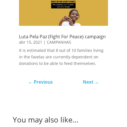
Luta Pela Paz (Fight For Peace) campaign
abr 15, 2021
|
CAMPANHAS
It is estimated that 8 out of 10 families living
in the favelas are currently dependent on
donations to be able to feed themselves.
←
Previous
Next
→
You may also like…