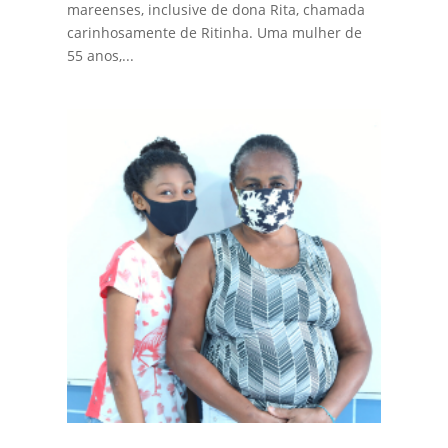
mareenses, inclusive de dona Rita, chamada
carinhosamente de Ritinha. Uma mulher de
55 anos,...