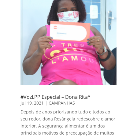
#VozLPP Especial – Dona Rita*
jul 19, 2021
|
CAMPANHAS
Depois de anos priorizando tudo e todos ao
seu redor, dona Rosângela redescobre o amor
interior. A segurança alimentar é um dos
principais motivos de preocupação de muitos