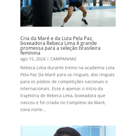
Cria da Maré e da Luta Pela Paz,
boxeadora Rebeca Lima é grande
promessa para a seleção brasileira
feminina
ago 15, 2024
|
CAMPANHAS
Rebeca Lima durante treino na academia Luta
Pela Paz Da Maré para os ringues, dos ringues
para os pódios de competições nacionais e
internacionais. Esse é apenas o início da
trajetória de Rebeca Lima, boxeadora que
nasceu e foi criada no Complexo da Maré,
zona norte...