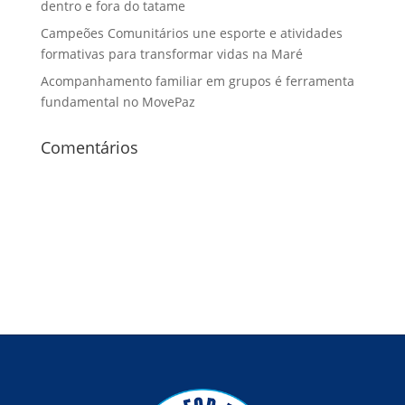
dentro e fora do tatame
Campeões Comunitários une esporte e atividades
formativas para transformar vidas na Maré
Acompanhamento familiar em grupos é ferramenta
fundamental no MovePaz
Comentários