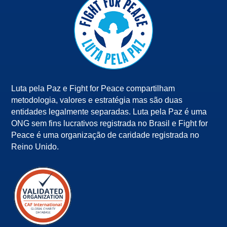
Luta pela Paz e Fight for Peace compartilham
metodologia, valores e estratégia mas são duas
entidades legalmente separadas. Luta pela Paz é uma
ONG sem fins lucrativos registrada no Brasil e Fight for
Peace é uma organização de caridade registrada no
Reino Unido.