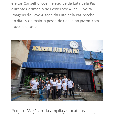
eleitos Conselho Jovem e equipe da Luta pela Paz
durante Cerimônia de PosseFoto: Aline Oliveira |
Imagens do Povo A sede da Luta pela Paz recebeu,
no dia 19 de maio, a posse do Conselho Jovem, com
novos eleitos e...
Projeto Maré Unida amplia as práticas