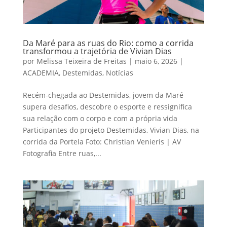
Da Maré para as ruas do Rio: como a corrida
transformou a trajetória de Vivian Dias
por
Melissa Teixeira de Freitas
|
maio 6, 2026
|
ACADEMIA
,
Destemidas
,
Notícias
Recém-chegada ao Destemidas, jovem da Maré
supera desafios, descobre o esporte e ressignifica
sua relação com o corpo e com a própria vida
Participantes do projeto Destemidas, Vivian Dias, na
corrida da Portela Foto: Christian Venieris | AV
Fotografia Entre ruas,...