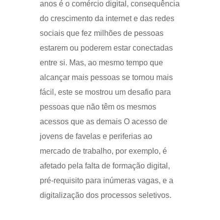
anos é o comércio digital, consequência
do crescimento da internet e das redes
sociais que fez milhões de pessoas
estarem ou poderem estar conectadas
entre si. Mas, ao mesmo tempo que
alcançar mais pessoas se tornou mais
fácil, este se mostrou um desafio para
pessoas que não têm os mesmos
acessos que as demais O acesso de
jovens de favelas e periferias ao
mercado de trabalho, por exemplo, é
afetado pela falta de formação digital,
pré-requisito para inúmeras vagas, e a
digitalização dos processos seletivos.