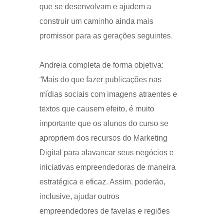
que se desenvolvam e ajudem a
construir um caminho ainda mais
promissor para as gerações seguintes.
Andreia completa de forma objetiva:
“Mais do que fazer publicações nas
mídias sociais com imagens atraentes e
textos que causem efeito, é muito
importante que os alunos do curso se
apropriem dos recursos do Marketing
Digital para alavancar seus negócios e
iniciativas empreendedoras de maneira
estratégica e eficaz. Assim, poderão,
inclusive, ajudar outros
empreendedores de favelas e regiões