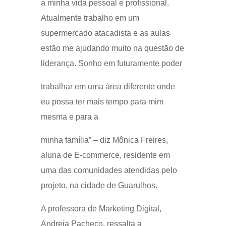
a minha vida pessoal e profissional.
Atualmente trabalho em um
supermercado atacadista e as aulas
estão me ajudando muito na questão de
liderança. Sonho em futuramente poder
trabalhar em uma área diferente onde
eu possa ter mais tempo para mim
mesma e para a
minha família” – diz Mônica Freires,
aluna de E-commerce, residente em
uma das comunidades atendidas pelo
projeto, na cidade de Guarulhos.
A professora de Marketing Digital,
Andreia Pacheco, ressalta a