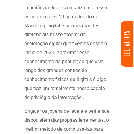
importância de descentralizar o acesso
às informações: “O aprendizado do
Marketing Digital é um dos grandes
DOE AGORA
diferenciais nesse “boom” de
aceleração digital que tivemos desde o
início de 2020. Aproximar esse
conhecimento da população que vive
longe dos grandes centros de
conhecimento físicos ou digitais é algo
que traz um rompimento nessa cadeia
de privilégio da informação”.
Engajar os jovens de favela e periferia é
dispor, além das próprias ferramentas, o
melhor método de como usá-las para