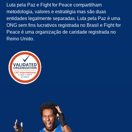
Luta pela Paz e Fight for Peace compartilham
metodologia, valores e estratégia mas são duas
entidades legalmente separadas. Luta pela Paz é uma
ONG sem fins lucrativos registrada no Brasil e Fight for
Peace é uma organização de caridade registrada no
Reino Unido.