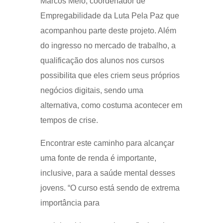
Marcos Melo, coordenador de
Empregabilidade da Luta Pela Paz que
acompanhou parte deste projeto. Além
do ingresso no mercado de trabalho, a
qualificação dos alunos nos cursos
possibilita que eles criem seus próprios
negócios digitais, sendo uma
alternativa, como costuma acontecer em
tempos de crise.
Encontrar este caminho para alcançar
uma fonte de renda é importante,
inclusive, para a saúde mental desses
jovens. “O curso está sendo de extrema
importância para