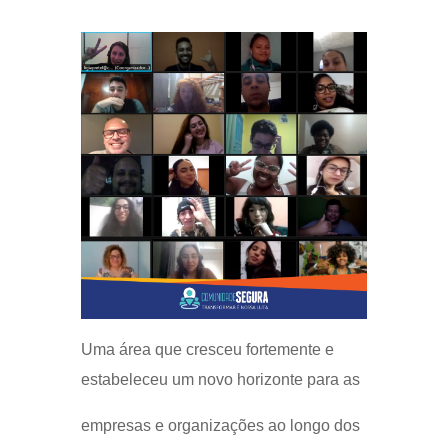
Uma área que cresceu fortemente e
estabeleceu um novo horizonte para as
empresas e organizações ao longo dos