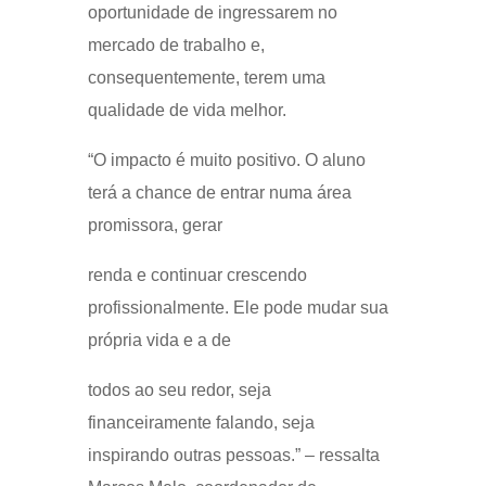
oportunidade de ingressarem no
mercado de trabalho e,
consequentemente, terem uma
qualidade de vida melhor.
“O impacto é muito positivo. O aluno
terá a chance de entrar numa área
promissora, gerar
renda e continuar crescendo
profissionalmente. Ele pode mudar sua
própria vida e a de
todos ao seu redor, seja
financeiramente falando, seja
inspirando outras pessoas.” – ressalta