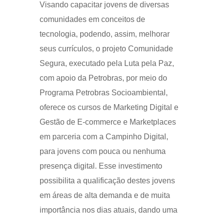
Visando capacitar jovens de diversas
comunidades em conceitos de
tecnologia, podendo, assim, melhorar
seus currículos, o projeto Comunidade
Segura, executado pela Luta pela Paz,
com apoio da Petrobras, por meio do
Programa Petrobras Socioambiental,
oferece os cursos de Marketing Digital e
Gestão de E-commerce e Marketplaces
em parceria com a Campinho Digital,
para jovens com pouca ou nenhuma
presença digital. Esse investimento
possibilita a qualificação destes jovens
em áreas de alta demanda e de muita
importância nos dias atuais, dando uma