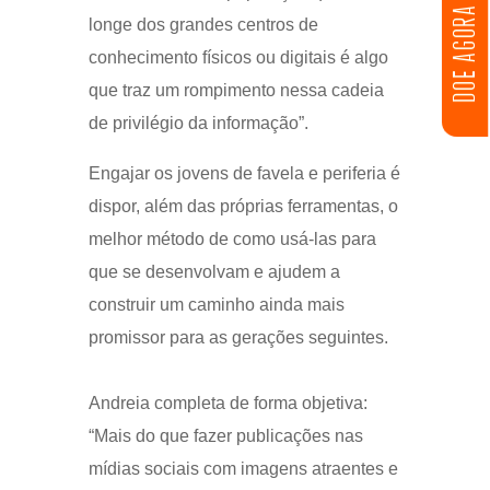
DOE AGORA
longe dos grandes centros de
conhecimento físicos ou digitais é algo
que traz um rompimento nessa cadeia
de privilégio da informação”.
Engajar os jovens de favela e periferia é
dispor, além das próprias ferramentas, o
melhor método de como usá-las para
que se desenvolvam e ajudem a
construir um caminho ainda mais
promissor para as gerações seguintes.
Andreia completa de forma objetiva:
“Mais do que fazer publicações nas
mídias sociais com imagens atraentes e