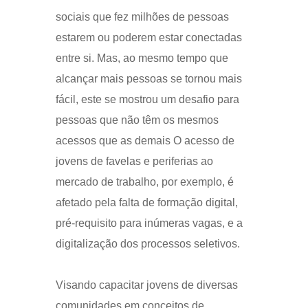
sociais que fez milhões de pessoas
estarem ou poderem estar conectadas
entre si. Mas, ao mesmo tempo que
alcançar mais pessoas se tornou mais
fácil, este se mostrou um desafio para
pessoas que não têm os mesmos
acessos que as demais O acesso de
jovens de favelas e periferias ao
mercado de trabalho, por exemplo, é
afetado pela falta de formação digital,
pré-requisito para inúmeras vagas, e a
digitalização dos processos seletivos.
Visando capacitar jovens de diversas
comunidades em conceitos de