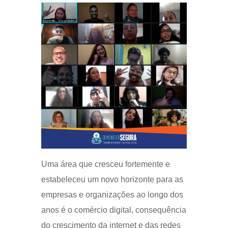
Uma área que cresceu fortemente e
estabeleceu um novo horizonte para as
empresas e organizações ao longo dos
anos é o comércio digital, consequência
do crescimento da internet e das redes