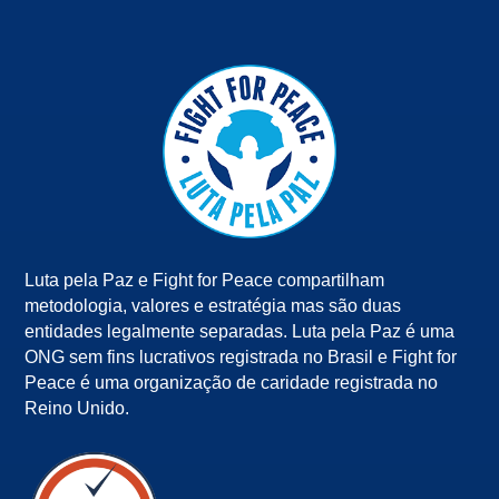
Luta pela Paz e Fight for Peace compartilham
metodologia, valores e estratégia mas são duas
entidades legalmente separadas. Luta pela Paz é uma
ONG sem fins lucrativos registrada no Brasil e Fight for
Peace é uma organização de caridade registrada no
Reino Unido.