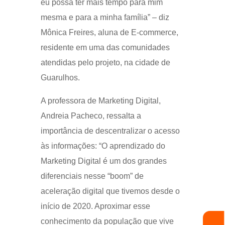
eu possa ter mais tempo para mim
mesma e para a minha família” – diz
Mônica Freires, aluna de E-commerce,
residente em uma das comunidades
atendidas pelo projeto, na cidade de
Guarulhos.
A professora de Marketing Digital,
Andreia Pacheco, ressalta a
importância de descentralizar o acesso
às informações: “O aprendizado do
Marketing Digital é um dos grandes
diferenciais nesse “boom” de
aceleração digital que tivemos desde o
início de 2020. Aproximar esse
conhecimento da população que vive