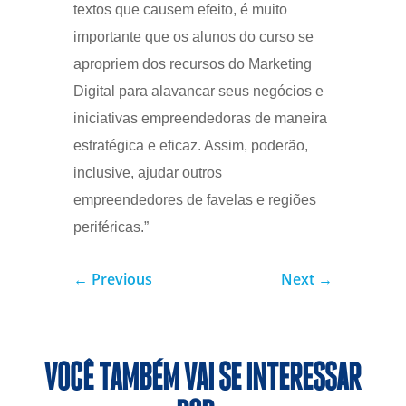
textos que causem efeito, é muito
importante que os alunos do curso se
apropriem dos recursos do Marketing
Digital para alavancar seus negócios e
iniciativas empreendedoras de maneira
estratégica e eficaz. Assim, poderão,
inclusive, ajudar outros
empreendedores de favelas e regiões
periféricas.”
←
Previous
Next
→
VOCÊ TAMBÉM VAI SE INTERESSAR