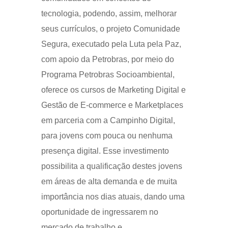
tecnologia, podendo, assim, melhorar
seus currículos, o projeto Comunidade
Segura, executado pela Luta pela Paz,
com apoio da Petrobras, por meio do
Programa Petrobras Socioambiental,
oferece os cursos de Marketing Digital e
Gestão de E-commerce e Marketplaces
em parceria com a Campinho Digital,
para jovens com pouca ou nenhuma
presença digital. Esse investimento
possibilita a qualificação destes jovens
em áreas de alta demanda e de muita
importância nos dias atuais, dando uma
oportunidade de ingressarem no
mercado de trabalho e,