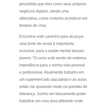
possibilita que eles criem seus próprios
negócios digitais, sendo uma
alternativa, como costuma acontecer em
tempos de crise.
Encontrar este caminho para alcançar
uma fonte de renda é importante,
inclusive, para a saúde mental desses
jovens. “O curso está sendo de extrema
importância para a minha vida pessoal
e profissional. Atualmente trabalho em
um supermercado atacadista e as aulas
estão me ajudando muito na questão de
liderança. Sonho em futuramente poder
trabalhar em uma área diferente onde