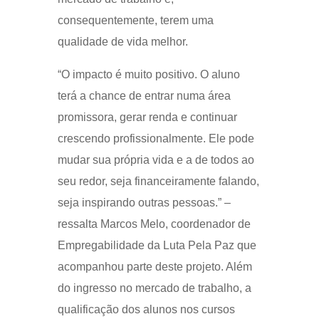
consequentemente, terem uma
qualidade de vida melhor.
“O impacto é muito positivo. O aluno
terá a chance de entrar numa área
promissora, gerar renda e continuar
crescendo profissionalmente. Ele pode
mudar sua própria vida e a de todos ao
seu redor, seja financeiramente falando,
seja inspirando outras pessoas.” –
ressalta Marcos Melo, coordenador de
Empregabilidade da Luta Pela Paz que
acompanhou parte deste projeto. Além
do ingresso no mercado de trabalho, a
qualificação dos alunos nos cursos