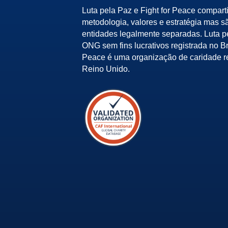
Luta pela Paz e Fight for Peace compart
metodologia, valores e estratégia mas s
entidades legalmente separadas. Luta 
ONG sem fins lucrativos registrada no Bra
Peace é uma organização de caridade r
Reino Unido.