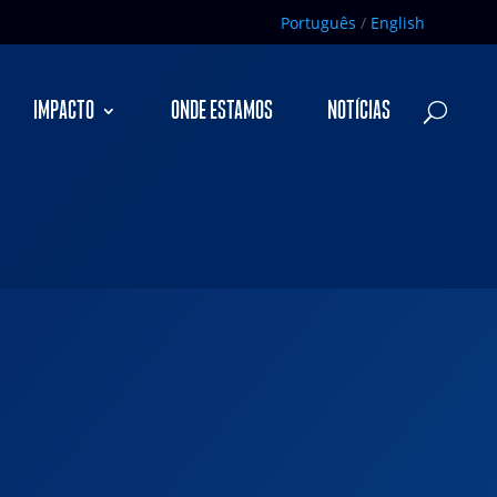
Português
/
English
IMPACTO
ONDE ESTAMOS
NOTÍCIAS