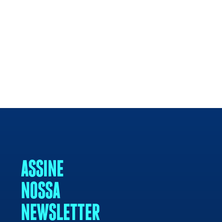
ASSINE
NOSSA
NEWSLETTER