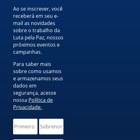
Ao se inscrever, você
receberá em seu e-
mail as novidades
sobre o trabalho da
Luta pela Paz, nossos
próximos eventos e
campanhas.
Para saber mais
sobre como usamos
e armazenamos seus
dados em
segurança, acesse
nossa
Política de
Privacidade.