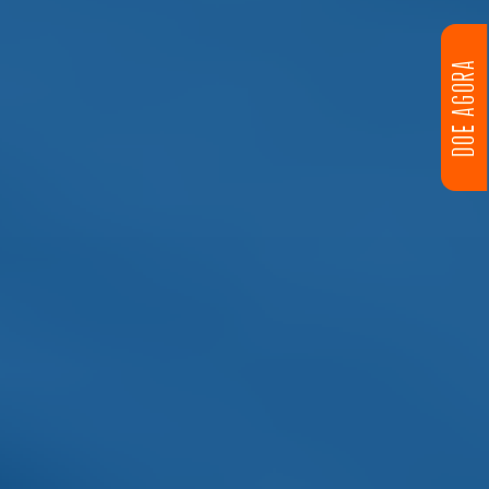
DOE AGORA