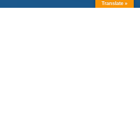
Translate »