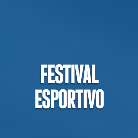
FESTIVAL
ESPORTIVO