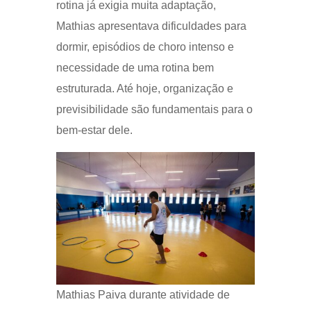
rotina já exigia muita adaptação,
Mathias apresentava dificuldades para
dormir, episódios de choro intenso e
necessidade de uma rotina bem
estruturada. Até hoje, organização e
previsibilidade são fundamentais para o
bem-estar dele.
Mathias Paiva durante atividade de