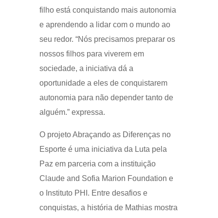
filho está conquistando mais autonomia
e aprendendo a lidar com o mundo ao
seu redor. “Nós precisamos preparar os
nossos filhos para viverem em
sociedade, a iniciativa dá a
oportunidade a eles de conquistarem
autonomia para não depender tanto de
alguém.” expressa.
O projeto Abraçando as Diferenças no
Esporte é uma iniciativa da Luta pela
Paz em parceria com a instituição
Claude and Sofia Marion Foundation e
o Instituto PHI. Entre desafios e
conquistas, a história de Mathias mostra