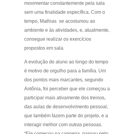
movimentar constantemente pela sala
sem uma finalidade específica. Com o
tempo, Mathias se acostumou ao
ambiente e às atividades, e, atualmente,
consegue realizar os exercícios
propostos em sala.
A evolução do aluno ao longo do tempo
é motivo de orgulho para a família. Um
dos pontos mais marcantes, segundo
Antônia, foi perceber que ele começou a
participar mais ativamente dos treinos,
das aulas de desenvolvimento pessoal,
que também fazem parte do projeto, e a
interagir melhor com outras pessoas.
“Ele começou na capoeira, passou pelo