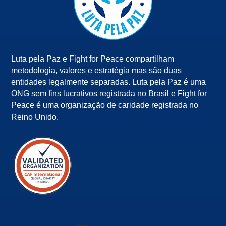
Luta pela Paz e Fight for Peace compartilham
metodologia, valores e estratégia mas são duas
entidades legalmente separadas. Luta pela Paz é uma
ONG sem fins lucrativos registrada no Brasil e Fight for
Peace é uma organização de caridade registrada no
Reino Unido.