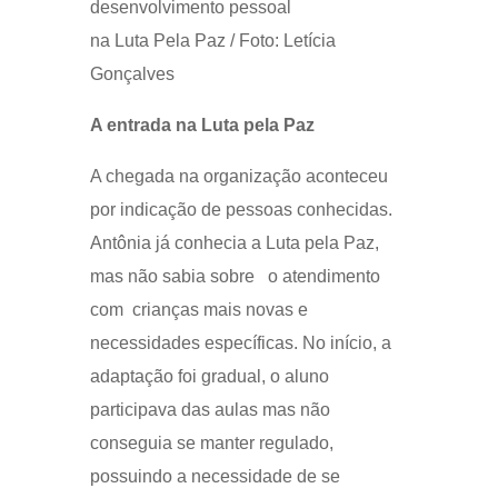
desenvolvimento pessoal
na Luta Pela Paz / Foto: Letícia
Gonçalves
A entrada na Luta pela Paz
A chegada na organização aconteceu
por indicação de pessoas conhecidas.
Antônia já conhecia a Luta pela Paz,
mas não sabia sobre o atendimento
com crianças mais novas e
necessidades específicas. No início, a
adaptação foi gradual, o aluno
participava das aulas mas não
conseguia se manter regulado,
possuindo a necessidade de se