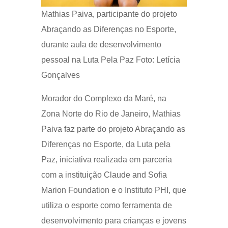
Mathias Paiva, participante do projeto
Abraçando as Diferenças no Esporte,
durante aula de desenvolvimento
pessoal na Luta Pela Paz Foto: Letícia
Gonçalves
Morador do Complexo da Maré, na
Zona Norte do Rio de Janeiro, Mathias
Paiva faz parte do projeto Abraçando as
Diferenças no Esporte, da Luta pela
Paz, iniciativa realizada em parceria
com a instituição Claude and Sofia
Marion Foundation e o Instituto PHI, que
utiliza o esporte como ferramenta de
desenvolvimento para crianças e jovens