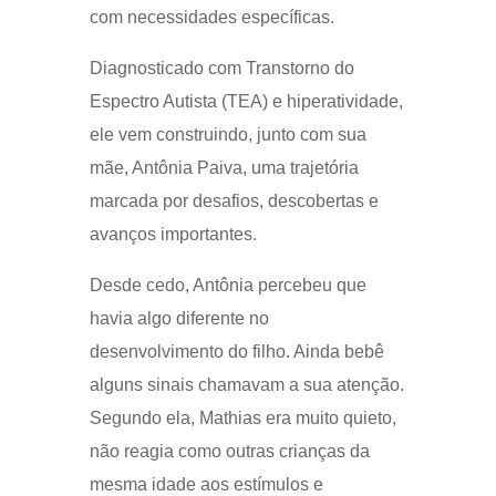
com necessidades específicas.
Diagnosticado com Transtorno do
Espectro Autista (TEA) e hiperatividade,
ele vem construindo, junto com sua
mãe, Antônia Paiva, uma trajetória
marcada por desafios, descobertas e
avanços importantes.
Desde cedo, Antônia percebeu que
havia algo diferente no
desenvolvimento do filho. Ainda bebê
alguns sinais chamavam a sua atenção.
Segundo ela, Mathias era muito quieto,
não reagia como outras crianças da
mesma idade aos estímulos e