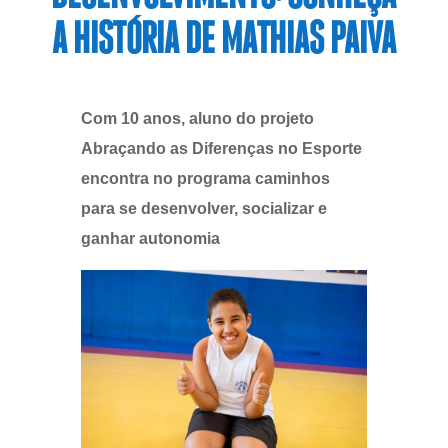
A HISTÓRIA DE MATHIAS PAIVA
Com 10 anos, aluno do projeto
Abraçando as Diferenças no Esporte
encontra no programa caminhos
para se desenvolver, socializar e
ganhar autonomia