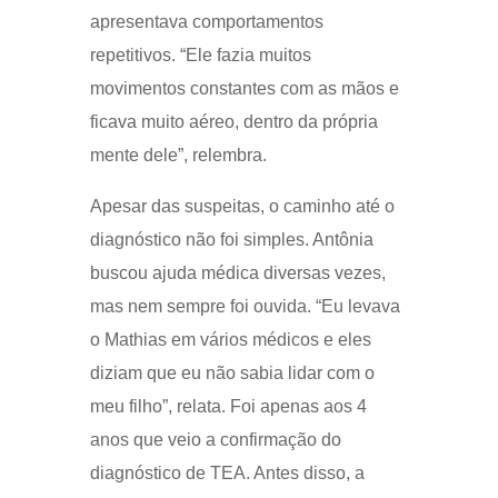
apresentava comportamentos
repetitivos. “Ele fazia muitos
movimentos constantes com as mãos e
ficava muito aéreo, dentro da própria
mente dele”, relembra.
Apesar das suspeitas, o caminho até o
diagnóstico não foi simples. Antônia
buscou ajuda médica diversas vezes,
mas nem sempre foi ouvida. “Eu levava
o Mathias em vários médicos e eles
diziam que eu não sabia lidar com o
meu filho”, relata. Foi apenas aos 4
anos que veio a confirmação do
diagnóstico de TEA. Antes disso, a