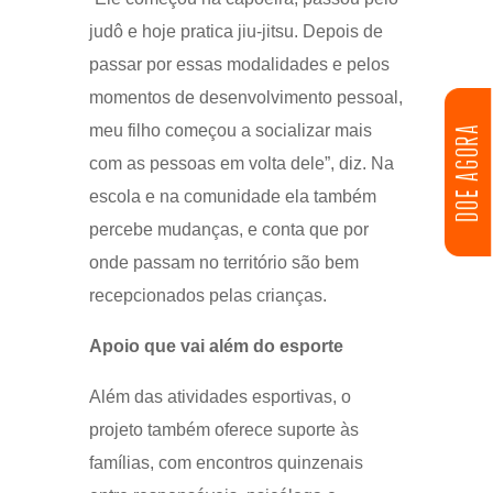
judô e hoje pratica jiu-jitsu. Depois de
passar por essas modalidades e pelos
momentos de desenvolvimento pessoal,
meu filho começou a socializar mais
DOE AGORA
com as pessoas em volta dele”, diz. Na
escola e na comunidade ela também
percebe mudanças, e conta que por
onde passam no território são bem
recepcionados pelas crianças.
Apoio que vai além do esporte
Além das atividades esportivas, o
projeto também oferece suporte às
famílias, com encontros quinzenais