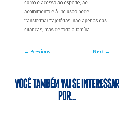
como o acesso ao esporte, ao
acolhimento e à inclusão pode
transformar trajetórias, não apenas das
crianças, mas de toda a família.
←
Previous
Next
→
VOCÊ TAMBÉM VAI SE INTERESSAR
POR…