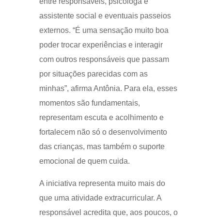
entre responsáveis, psicóloga e
assistente social e eventuais passeios
externos. “É uma sensação muito boa
poder trocar experiências e interagir
com outros responsáveis que passam
por situações parecidas com as
minhas”, afirma Antônia. Para ela, esses
momentos são fundamentais,
representam escuta e acolhimento e
fortalecem não só o desenvolvimento
das crianças, mas também o suporte
emocional de quem cuida.
A iniciativa representa muito mais do
que uma atividade extracurricular. A
responsável acredita que, aos poucos, o